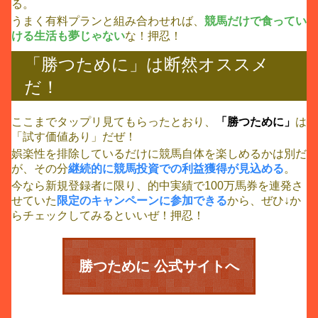
る。
うまく有料プランと組み合わせれば、
競馬だけで食ってい
ける生活も夢じゃない
な！押忍！
「勝つために」は断然オススメ
だ！
ここまでタップリ見てもらったとおり、
「勝つために」
は
「試す価値あり」だぜ！
娯楽性を排除しているだけに競馬自体を楽しめるかは別だ
が、その分
継続的に競馬投資での利益獲得が見込める
。
今なら新規登録者に限り、的中実績で100万馬券を連発さ
せていた
限定のキャンペーンに参加できる
から、ぜひ↓か
らチェックしてみるといいぜ！押忍！
勝つために 公式サイトへ