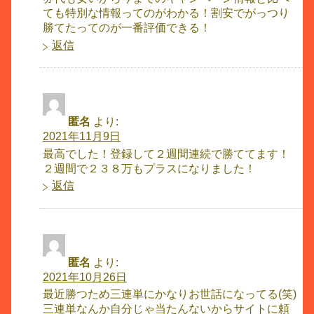
ても特別な情報ってのがわかる！割安でがっつり
勝てたってのが一番評価できる！
返信
匿名
より:
2021年11月9日
最高でした！登録して２週間連続で勝ててます！
２週間で２３８万もプラスになりました！
返信
匿名
より:
2021年10月26日
最近勝つため三連単にかなりお世話になってる(笑)
三連単なんか自分じゃ当たんないからサイトに頼