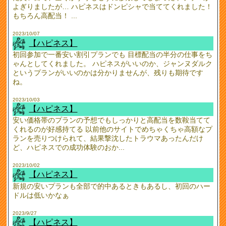
よぎりましたが… ハピネスはドンピシャで当ててくれました！
もちろん高配当！ ...
2023/10/07
【ハピネス】
初回参加で一番安い割引プランでも 目標配当の半分の仕事をち
ゃんとしてくれました。 ハピネスがいいのか、ジャンヌダルク
というプランがいいのかは分かりませんが、残りも期待です
ね。
2023/10/03
【ハピネス】
安い価格帯のプランの予想でもしっかりと高配当を数鞍当てて
くれるのが好感持てる 以前他のサイトでめちゃくちゃ高額なプ
ランを売りつけられて、結果撃沈したトラウマあったんだけ
ど、ハピネスでの成功体験のおか...
2023/10/02
【ハピネス】
新規の安いプランも全部で的中あるときもあるし、初回のハー
ドルは低いかなぁ
2023/9/27
【ハピネス】