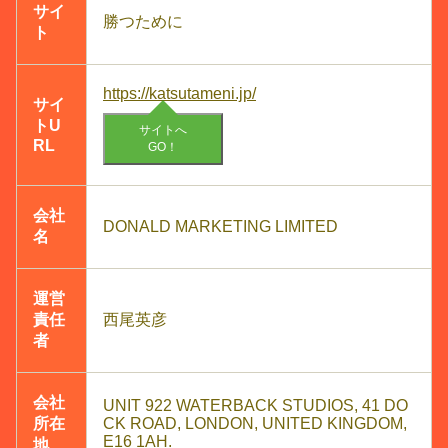
サイ
勝つために
ト
https://katsutameni.jp/
サイ
トU
サイトへ
RL
GO！
会社
DONALD MARKETING LIMITED
名
運営
責任
西尾英彦
者
会社
UNIT 922 WATERBACK STUDIOS, 41 DO
所在
CK ROAD, LONDON, UNITED KINGDOM,
E16 1AH.
地