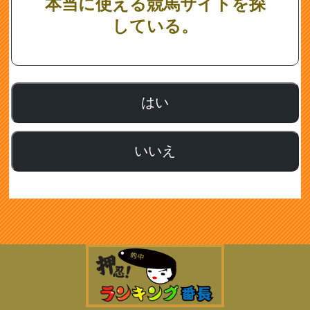
本当に使える競馬サイトを探
している。
はい
いいえ