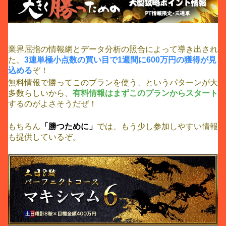
業界屈指の情報網とデータ分析の照合によって導き出され
た、
3連単極小点数の買い目で1週間に600万円の獲得が見
込める
ぞ！
無料情報で勝ってこのプランを使う、というパターンが大
多数らしいから、
有料情報はまずこのプランからスタート
するのがよさそうだぜ！
もちろん
「勝つために」
では、もう少し参加しやすい情報
も提供しているぞ。