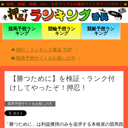
競馬予想ラン
競輪予想ラン
競艇予想ラン
キング
キング
キング
押忍！ランキング番長
TOP
競馬予想サイトをお探しの方
【勝つために】を検証・ランク付
けしてやったぞ！押忍！
競馬予想サイトをお探しの方
「勝つために」は利益獲得のみを追求する本格派の競馬投