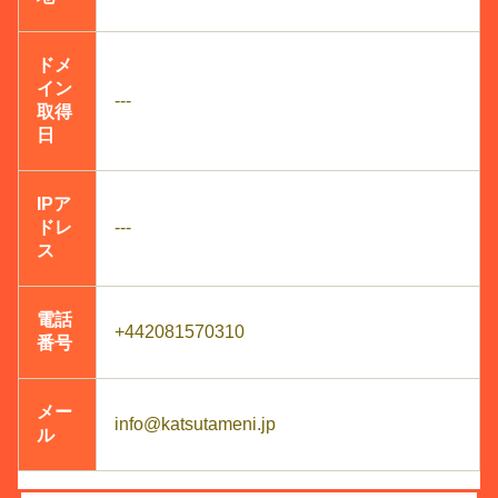
ドメ
イン
---
取得
日
IPア
ドレ
---
ス
電話
+442081570310
番号
メー
info@katsutameni.jp
ル