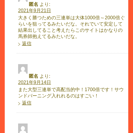
匿名
より:
2021年9月21日
大きく勝つための三連単は大体1000倍～2000倍ぐ
らいを狙ってるみたいだな。それでいて安定して
結果出してること考えたらこのサイトはかなりの
馬券師抱えてるみたいだな。
返信
匿名
より:
2021年9月14日
また大型三連単で高配当的中！1700倍です！サウ
ンドバーニング入れれるのはすごい！
返信