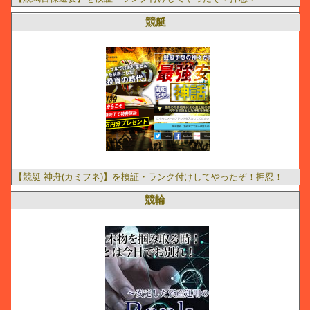
競艇
【競艇 神舟(カミフネ)】を検証・ランク付けしてやったぞ！押忍！
競輪