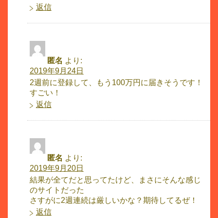
返信
匿名
より:
2019年9月24日
2週前に登録して、もう100万円に届きそうです！
すごい！
返信
匿名
より:
2019年9月20日
結果が全てだと思ってたけど、まさにそんな感じ
のサイトだった
さすがに2週連続は厳しいかな？期待してるぜ！
返信