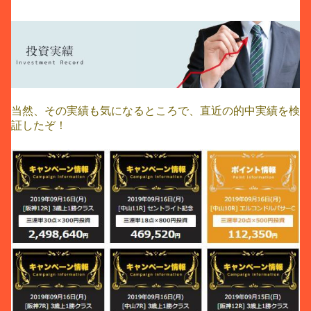
当然、その実績も気になるところで、直近の的中実績を検
証したぞ！