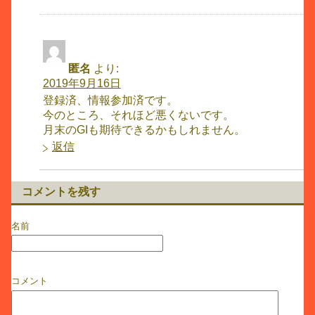
匿名
より:
2019年9月16日
登録済、情報参加済です。
今のところ、それほど悪くないです。
月末のGIも期待できるかもしれません。
返信
コメントを残す
名前
コメント