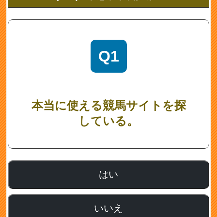
Q1
本当に使える競馬サイトを探
している。
はい
いいえ