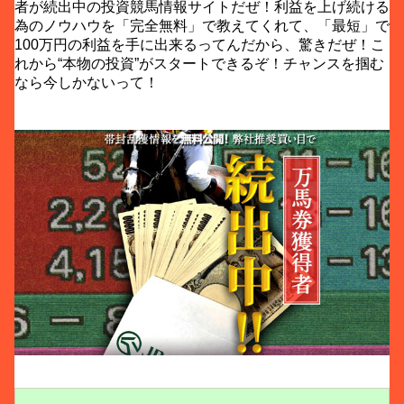
者が続出中の投資競馬情報サイトだぜ！利益を上げ続ける
為のノウハウを「完全無料」で教えてくれて、「最短」で
100万円の利益を手に出来るってんだから、驚きだぜ！こ
れから“本物の投資”がスタートできるぞ！チャンスを掴む
なら今しかないって！