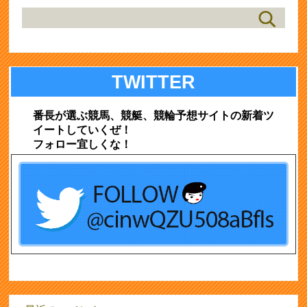
TWITTER
番長が選ぶ競馬、競艇、競輪予想サイトの新着ツ
イートしていくぜ！
フォロー宜しくな！