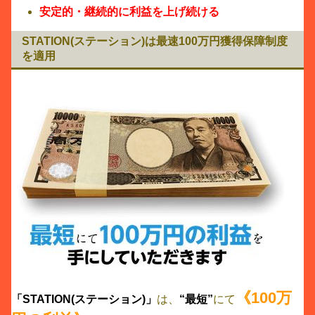
安定的・継続的に利益を上げ続ける
STATION(ステーション)は最速100万円獲得保障制度
を適用
《100万
「STATION(ステーション)」
は、
“最短”
にて