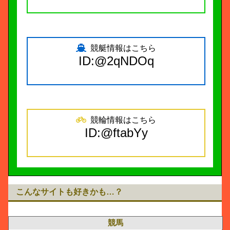
競艇情報はこちら
ID:@2qNDOq
競輪情報はこちら
ID:@ftabYy
こんなサイトも好きかも…？
競馬