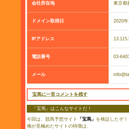
会社所在地
東京都新
ドメイン取得日
2020
IPアドレス
13.115.
電話番号
03-640
メール
info@t
宝馬に一言コメントを残す
「宝馬」はこんなサイトだ！
今回は、競馬予想サイト
「宝馬」
を検証したぞ！
俺が見極めたサイトの特徴は、