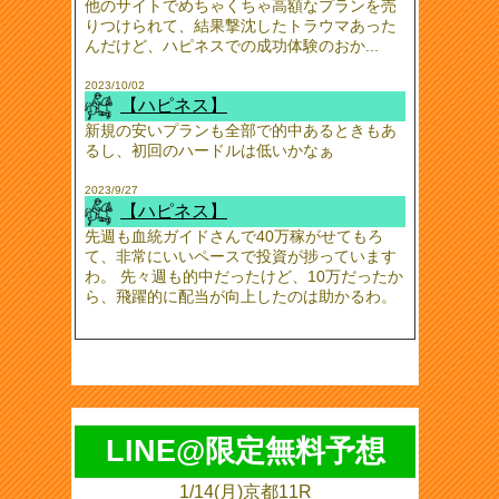
他のサイトでめちゃくちゃ高額なプランを売
りつけられて、結果撃沈したトラウマあった
んだけど、ハピネスでの成功体験のおか...
2023/10/02
【ハピネス】
新規の安いプランも全部で的中あるときもあ
るし、初回のハードルは低いかなぁ
2023/9/27
【ハピネス】
先週も血統ガイドさんで40万稼がせてもろ
て、非常にいいペースで投資が捗っています
わ。 先々週も的中だったけど、10万だったか
ら、飛躍的に配当が向上したのは助かるわ。
LINE@限定無料予想
1/14(月)京都11R