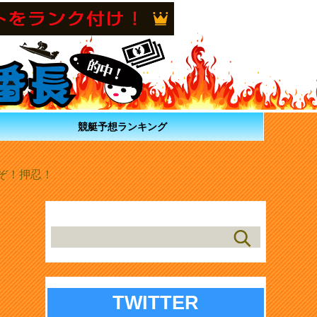
競艇予想ランキング
ぞ！押忍！
TWITTER