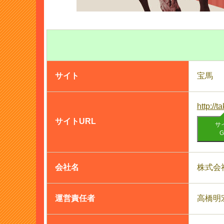
サイト
宝馬
http://t
サイトURL
サ
会社名
株式会
運営責任者
高橋明