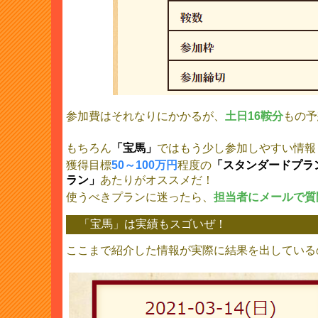
参加費はそれなりにかかるが、
土日16鞍分
もの予
もちろん
「宝馬」
ではもう少し参加しやすい情報
獲得目標
50～100万円
程度の
「スタンダードプラ
ラン」
あたりがオススメだ！
使うべきプランに迷ったら、
担当者にメールで質
「宝馬」は実績もスゴいぜ！
ここまで紹介した情報が実際に結果を出している