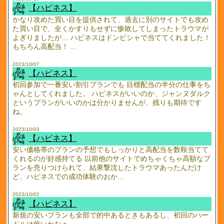
【ハピネス】
かなり攻めた買い目を提供されて、過去に別のサイトでも攻め
た買い目で、全くかすりもせずに惨敗してしまったトラウマが
よぎりましたが… ハピネスはドンピシャで当ててくれました！
もちろん高配当！ ...
2023/10/07
【ハピネス】
初回参加で一番安い割引プランでも 目標配当の半分の仕事をち
ゃんとしてくれました。 ハピネスがいいのか、ジャンヌダルク
というプランがいいのかは分かりませんが、残りも期待です
ね。
2023/10/03
【ハピネス】
安い価格帯のプランの予想でもしっかりと高配当を数鞍当てて
くれるのが好感持てる 以前他のサイトでめちゃくちゃ高額なプ
ランを売りつけられて、結果撃沈したトラウマあったんだけ
ど、ハピネスでの成功体験のおか...
2023/10/02
【ハピネス】
新規の安いプランも全部で的中あるときもあるし、初回のハー
ドルは低いかなぁ