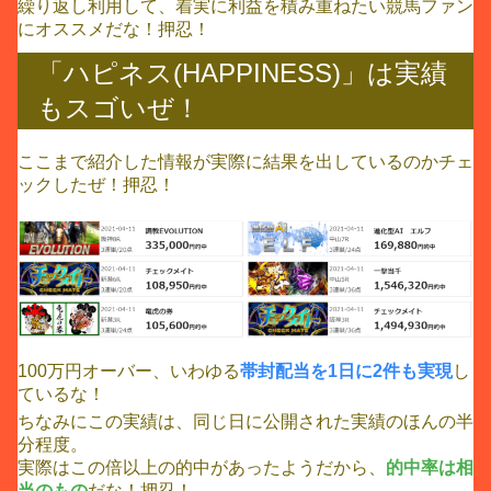
繰り返し利用して、着実に利益を積み重ねたい競馬ファン
にオススメだな！押忍！
「ハピネス(HAPPINESS)」は実績
もスゴいぜ！
ここまで紹介した情報が実際に結果を出しているのかチェ
ックしたぜ！押忍！
100万円オーバー、いわゆる
帯封配当を1日に2件も実現
し
ているな！
ちなみにこの実績は、同じ日に公開された実績のほんの半
分程度。
実際はこの倍以上の的中があったようだから、
的中率は相
当のもの
だな！押忍！