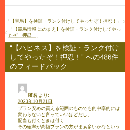
「
【宝馬】を検証・ランク付けしてやったぞ！押忍！
」
「
【競馬情報 にのまえ】を検証・ランク付けしてやっ
たぞ！押忍！
」
“【ハピネス】を検証・ランク付け
してやったぞ！押忍！” への486件
のフィードバック
匿名
より:
2023年10月21日
プラン安めの買える範囲のものでも的中率的には
変わらないと言っていいほどだし、
配当も付くときは付く
その確率が高額プランの方がまぁ多いかなという