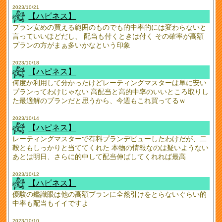
2023/10/21
【ハピネス】
プラン安めの買える範囲のものでも的中率的には変わらないと
言っていいほどだし、 配当も付くときは付く その確率が高額
プランの方がまぁ多いかなという印象
2023/10/18
【ハピネス】
何度か利用して分かったけどレーティングマスターは単に安い
プランってわけじゃない 高配当と高的中率のいいところ取りし
た最適解のプランだと思うから、今週もこれ買ってるｗ
2023/10/14
【ハピネス】
レーティングマスターで有料プランデビューしたわけだが、二
鞍ともしっかりと当ててくれた 本物の情報なのは疑いようない
あとは明日、さらに的中して配当伸ばしてくれれば最高
2023/10/12
【ハピネス】
優駿の鑑識眼は他の高額プランに全然引けをとらないぐらい的
中率も配当もイイですよ
2023/10/10