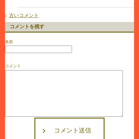
古いコメント
コメントを残す
名前
コメント
コメント送信