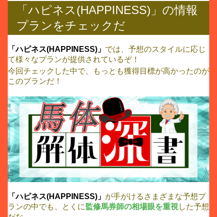
「ハピネス(HAPPINESS)」の情報
プランをチェックだ
「ハピネス(HAPPINESS)」
では、予想のスタイルに応じ
て様々なプランが提供されているぞ！
今回チェックした中で、もっとも獲得目標が高かったのが
このプランだ！
「ハピネス(HAPPINESS)」
が手がけるさまざまな予想プ
ランの中でも、とくに
監修馬券師の相場眼を重視
した予想
だな。