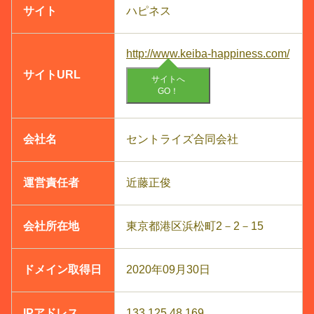
サイト
ハピネス
http://www.keiba-happiness.com/
サイトURL
サイトへ
GO！
会社名
セントライズ合同会社
運営責任者
近藤正俊
会社所在地
東京都港区浜松町2－2－15
ドメイン取得日
2020年09月30日
IPアドレス
133.125.48.169