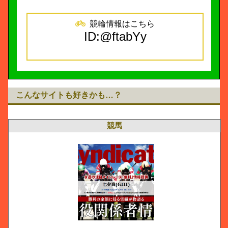
競輪情報はこちら
ID:@ftabYy
こんなサイトも好きかも…？
競馬