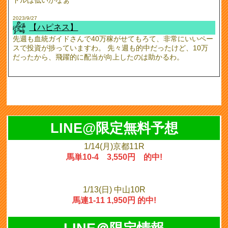
2023/9/27
【ハピネス】
先週も血統ガイドさんで40万稼がせてもろて、非常にいいペー
スで投資が捗っていますわ。 先々週も的中だったけど、10万
だったから、飛躍的に配当が向上したのは助かるわ。
LINE@限定無料予想
1/14(月)京都11R
馬単10-4 3,550円 的中!
1/13(日) 中山10R
馬連1-11 1,950円 的中!