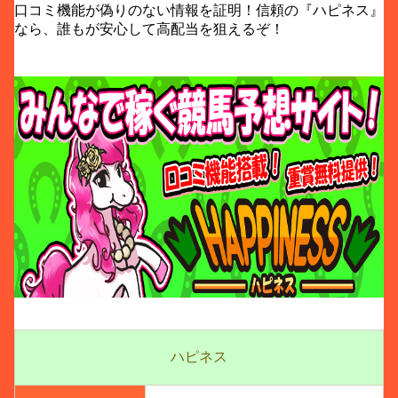
口コミ機能が偽りのない情報を証明！信頼の『ハピネス』
なら、誰もが安心して高配当を狙えるぞ！
ハピネス