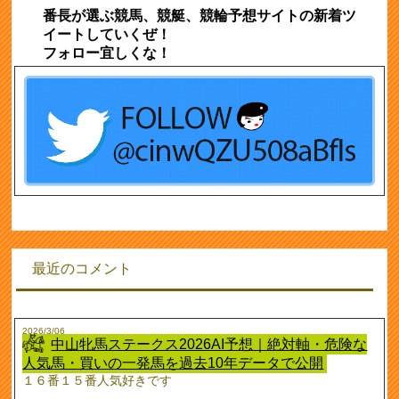
番長が選ぶ競馬、競艇、競輪予想サイトの新着ツ
イートしていくぜ！
フォロー宜しくな！
最近のコメント
2026/3/06
中山牝馬ステークス2026AI予想｜絶対軸・危険な
人気馬・買いの一発馬を過去10年データで公開
１６番１５番人気好きです