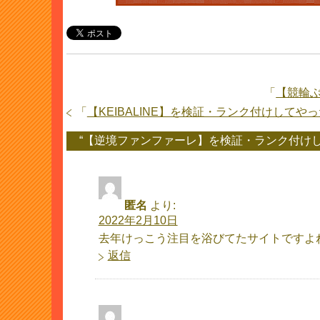
「
【競輪
「
【KEIBALINE】を検証・ランク付けしてや
“【逆境ファンファーレ】を検証・ランク付けし
匿名
より:
2022年2月10日
去年けっこう注目を浴びてたサイトですよ
返信