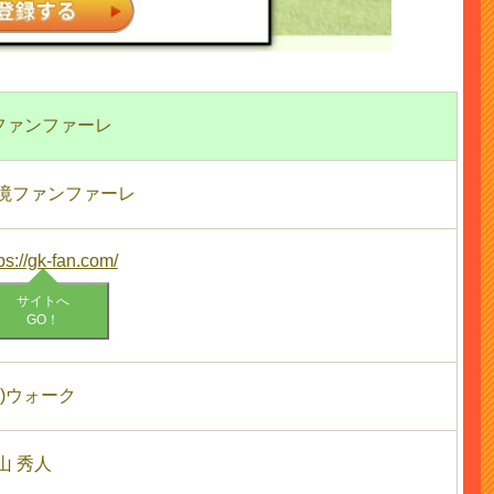
ファンファーレ
境ファンファーレ
ps://gk-fan.com/
サイトへ
GO！
株)ウォーク
山 秀人