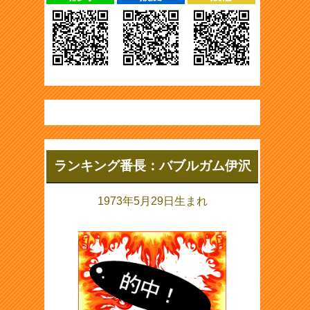
ランキング番長：バブルガム伊沢
1973年5月29日生まれ