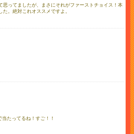
て思ってましたが、まさにそれがファーストチョイス！本
した。絶対これオススメですよ。
トで当たってるね！すご！！