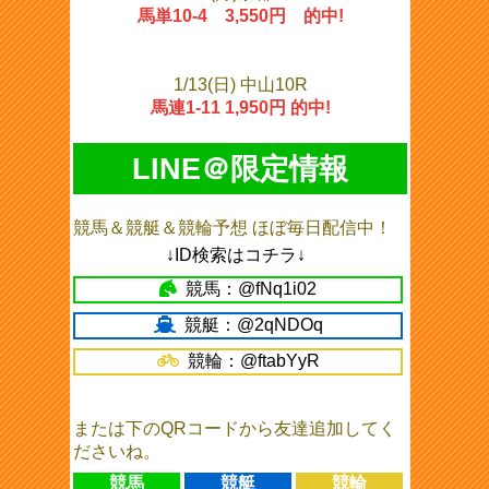
馬単10-4 3,550円 的中!
1/13(日) 中山10R
馬連1-11 1,950円 的中!
LINE＠限定情報
競馬＆競艇＆競輪予想 ほぼ毎日配信中！
↓ID検索はコチラ↓
競馬：@fNq1i02
競艇：@2qNDOq
競輪：@ftabYyR
または下のQRコードから友達追加してく
ださいね。
競馬
競艇
競輪