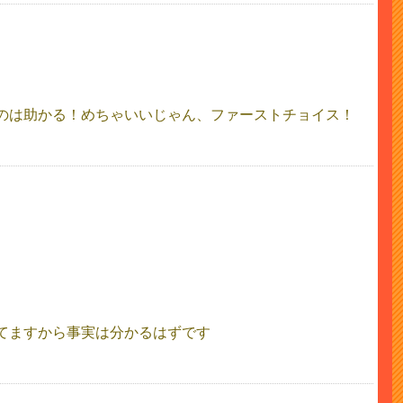
のは助かる！めちゃいいじゃん、ファーストチョイス！
てますから事実は分かるはずです