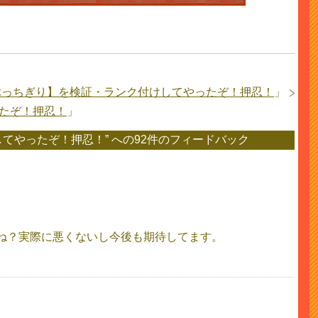
ぶっちぎり】を検証・ランク付けしてやったぞ！押忍！
」
ったぞ！押忍！
」
てやったぞ！押忍！” への92件のフィードバック
ね？実際に悪くないし今後も期待してます。