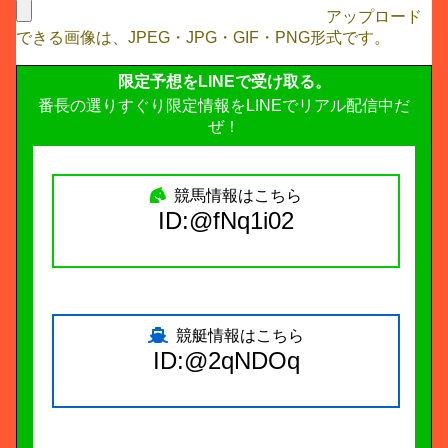
アップロード
できる画像は、JPEG・JPG・GIF・PNG形式です。
限定予想をLINEで受け取る。
番長の選りすぐり限定情報をLINEでリアル配信中だ
ぜ！
競馬情報はこちら
ID:@fNq1i02
競艇情報はこちら
ID:@2qNDOq