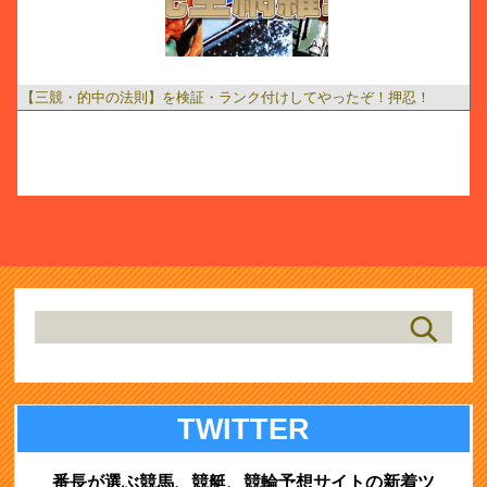
【三競・的中の法則】を検証・ランク付けしてやったぞ！押忍！
TWITTER
番長が選ぶ競馬、競艇、競輪予想サイトの新着ツ