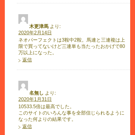
木更津馬
より:
2020年2月14日
ネオパーフェクトは3鞍中2鞍。馬連と三連複は上
限で買ってないけど三連単も当たったおかげで80
万以上になった。
返信
名無し
より:
2020年1月31日
10533.5倍は最高でした。
このサイトのいろんな事を全部信じられるように
なった何よりの結果です。
返信