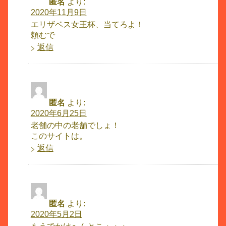
匿名
より:
2020年11月9日
エリザベス女王杯、当てろよ！
頼むで
返信
匿名
より:
2020年6月25日
老舗の中の老舗でしょ！
このサイトは。
返信
匿名
より:
2020年5月2日