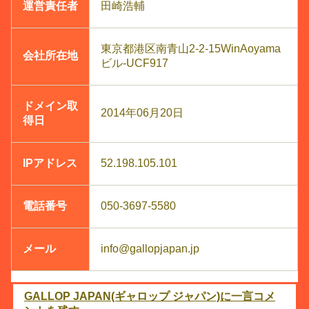
運営責任者
田崎浩輔
東京都港区南青山2-2-15WinAoyama
会社所在地
ビル-UCF917
ドメイン取
2014年06月20日
得日
IPアドレス
52.198.105.101
電話番号
050-3697-5580
メール
info@gallopjapan.jp
GALLOP JAPAN(ギャロップ ジャパン)に一言コメ