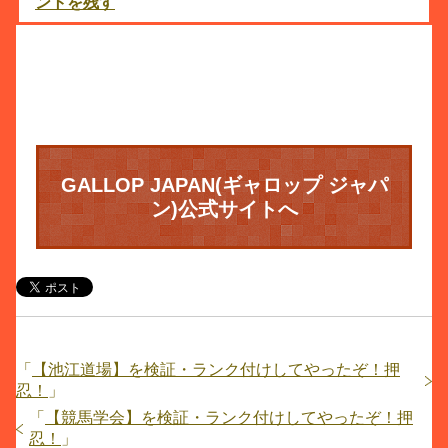
ントを残す
GALLOP JAPAN(ギャロップ ジャパ
ン)公式サイトへ
「
【池江道場】を検証・ランク付けしてやったぞ！押
忍！
」
「
【競馬学会】を検証・ランク付けしてやったぞ！押
忍！
」