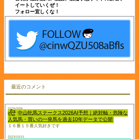
イートしていくぜ！
フォロー宜しくな！
最近のコメント
2026/3/06
中山牝馬ステークス2026AI予想｜絶対軸・危険な
人気馬・買いの一発馬を過去10年データで公開
１６番１５番人気好きです
2023/10/21