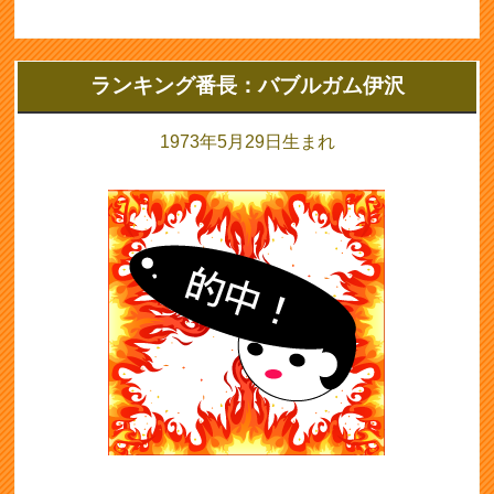
ランキング番長：バブルガム伊沢
1973年5月29日生まれ