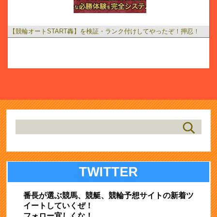
【競輪オートSTART轟】を検証・ランク付けしてやったぞ！押忍！
TWITTER
番長が選ぶ競馬、競艇、競輪予想サイトの新着ツ
イートしていくぜ！
フォロー宜しくな！