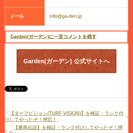
メール
info@ga-den.jp
Garden(ガーデン)に一言コメントを残す
Garden(ガーデン) 公式サイトへ
「
【ターフビジョン(TURF VISION)】を検証・ランク付
けしてやったぞ！押忍！
」
「
【勝馬伝説】を検証・ランク付けしてやったぞ！押