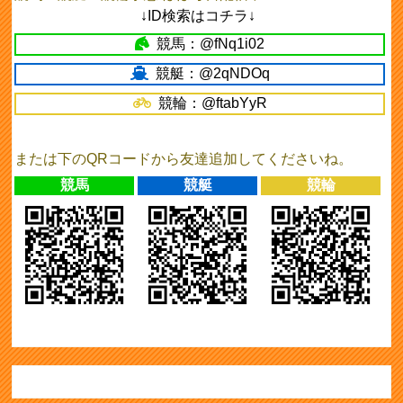
↓ID検索はコチラ↓
競馬：@fNq1i02
競艇：@2qNDOq
競輪：@ftabYyR
または下のQRコードから友達追加してくださいね。
競馬
競艇
競輪