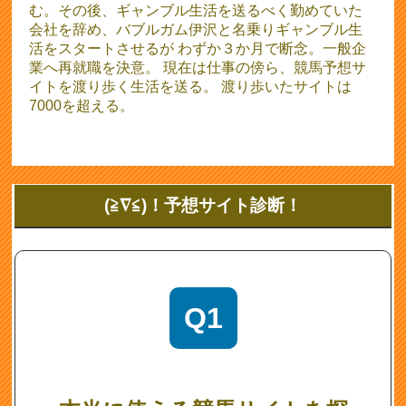
む。その後、ギャンブル生活を送るべく勤めていた
会社を辞め、バブルガム伊沢と名乗りギャンブル生
活をスタートさせるが わずか３か月で断念。一般企
業へ再就職を決意。 現在は仕事の傍ら、競馬予想サ
イトを渡り歩く生活を送る。 渡り歩いたサイトは
7000を超える。
(≧∇≦)！予想サイト診断！
Q1