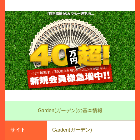
Garden(ガーデン)の基本情報
サイト
Garden(ガーデン)