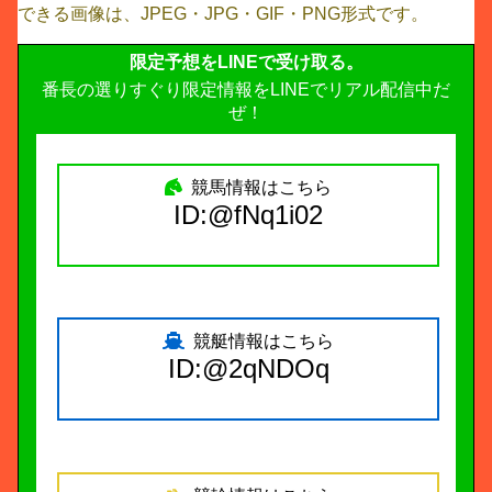
できる画像は、JPEG・JPG・GIF・PNG形式です。
限定予想をLINEで受け取る。
番長の選りすぐり限定情報をLINEでリアル配信中だ
ぜ！
競馬情報はこちら
ID:@fNq1i02
競艇情報はこちら
ID:@2qNDOq