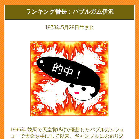
ランキング番長：バブルガム伊沢
1973年5月29日生まれ
1996年,競馬で天皇賞(秋)で優勝したバブルガムフェ
ローで大金を手にして以来、ギャンブルにのめり込