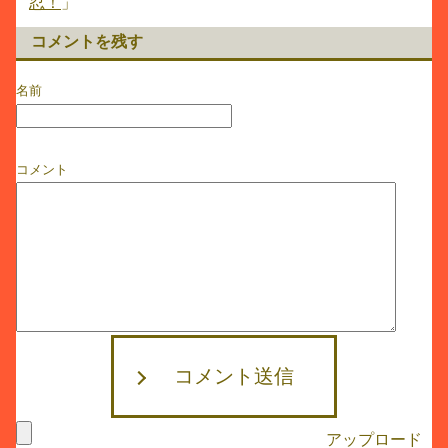
忍！
」
コメントを残す
名前
コメント
コメント送信
アップロード