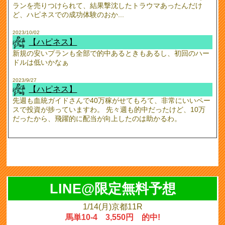
ランを売りつけられて、結果撃沈したトラウマあったんだけ
ど、ハピネスでの成功体験のおか...
2023/10/02
【ハピネス】
新規の安いプランも全部で的中あるときもあるし、初回のハー
ドルは低いかなぁ
2023/9/27
【ハピネス】
先週も血統ガイドさんで40万稼がせてもろて、非常にいいペー
スで投資が捗っていますわ。 先々週も的中だったけど、10万
だったから、飛躍的に配当が向上したのは助かるわ。
LINE@限定無料予想
1/14(月)京都11R
馬単10-4 3,550円 的中!