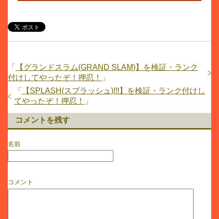
「
【グランドスラム(GRAND SLAM)】を検証・ランク
付けしてやったぞ！押忍！
」
「
【SPLASH(スプラッシュ)!!!】を検証・ランク付けし
てやったぞ！押忍！
」
コメントを残す
名前
コメント