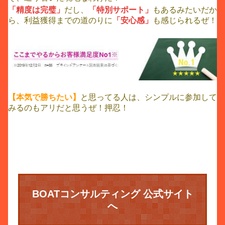
「精度は完璧」
だし、
「特別サポート」
もあるみたいだか
ら、利益獲得までの道のりに
「安心感」
も感じられるぜ！
【本気で勝ちたい】
と思ってる人は、シンプルに参加して
みるのもアリだと思うぜ！押忍！
BOATコンサルティング 公式サイト
へ