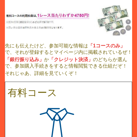
先にも伝えたけど、参加可能な情報は
「1コースのみ」
で、それが登録するとマイページ内に掲載されているぜ！
「銀行振り込み」
か
「クレジット決済」
のどちらか選ん
で、参加購入手続きをすると情報閲覧できる仕組だぞ！
それじゃあ、詳細を見ていくぞ！
有料コース