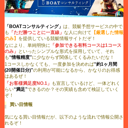
「BOATコンサルティング」
は、競艇予想サービスの中で
も
「ただ勝つことに一直線」
な人に向けて
【厳選した情報
のみ】
を提供している競艇情報サイトだぞ！
なにより、単純明快に
「参加できる有料コースは1コース
のみ」
といったシンプルな形式を採用していて、それ
も
“情報精度”
に少なからず関係してくるみたいだな！
1コースしかなくても、一度参加を決めれば
“約1ヶ月間
(20開催日分)”
の利用が可能になるから、かなりのお得感
はあるぜ！
「お客様満足度NO.1」
も宣言しているけど、一体どれく
らい
“満足”
できるのか？その実績も含めて検証していく
ぞ！
買い目情報
気になる買い目情報だが、以下のような流れで情報公開さ
れるぞ！