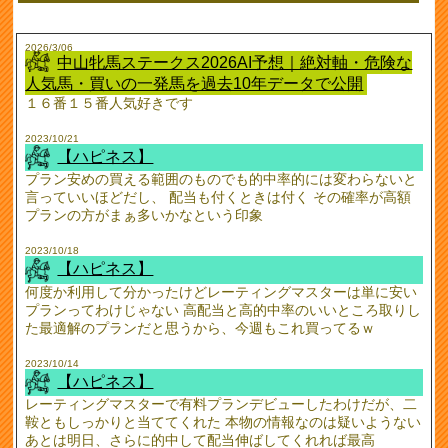
2026/3/06
中山牝馬ステークス2026AI予想｜絶対軸・危険な
人気馬・買いの一発馬を過去10年データで公開
１６番１５番人気好きです
2023/10/21
【ハピネス】
プラン安めの買える範囲のものでも的中率的には変わらないと
言っていいほどだし、 配当も付くときは付く その確率が高額
プランの方がまぁ多いかなという印象
2023/10/18
【ハピネス】
何度か利用して分かったけどレーティングマスターは単に安い
プランってわけじゃない 高配当と高的中率のいいところ取りし
た最適解のプランだと思うから、今週もこれ買ってるｗ
2023/10/14
【ハピネス】
レーティングマスターで有料プランデビューしたわけだが、二
鞍ともしっかりと当ててくれた 本物の情報なのは疑いようない
あとは明日、さらに的中して配当伸ばしてくれれば最高