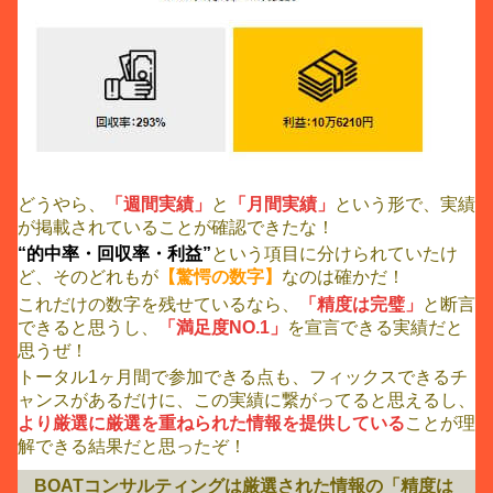
どうやら、
「週間実績」
と
「月間実績」
という形で、実績
が掲載されていることが確認できたな！
“的中率・回収率・利益”
という項目に分けられていたけ
ど、そのどれもが
【驚愕の数字】
なのは確かだ！
これだけの数字を残せているなら、
「精度は完璧」
と断言
できると思うし、
「満足度NO.1」
を宣言できる実績だと
思うぜ！
トータル1ヶ月間で参加できる点も、フィックスできるチ
ャンスがあるだけに、この実績に繋がってると思えるし、
より厳選に厳選を重ねられた情報を提供している
ことが理
解できる結果だと思ったぞ！
BOATコンサルティングは厳選された情報の「精度は