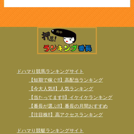
ドハマり競馬ランキングサイト
【短期で稼ぐ!!】高配当ランキング
【今大人気!!】人気ランキング
【当たってます!!】イケイケランキング
【番長が選ぶ!!】番長の月間おすすめ
【注目株!!】高アクセスランキング
ドハマり競艇ランキングサイト