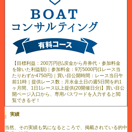
【目標利益：200万円(払戻金から舟券代・参加料金
を除いた利益額)｜参加料金：9万5000円(1レース当
たりわずか4750円)｜買い目公開時間：レース当日午
前11時｜提供レース数：月水金土日の週5日間を約1
ヶ月間、1日1レース以上提供(20開催日分)】買い目公
開ページ入口から、専用パスワードを入力すると閲
覧できるぞ！
実績
当然、その実績も気になるところで、掲載されている的中