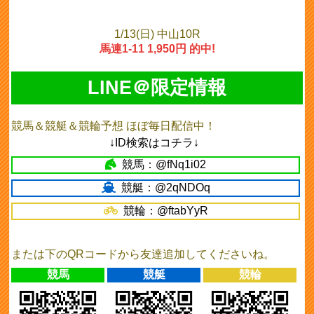
1/13(日) 中山10R
馬連1-11 1,950円 的中!
LINE＠限定情報
競馬＆競艇＆競輪予想 ほぼ毎日配信中！
↓ID検索はコチラ↓
競馬：@fNq1i02
競艇：@2qNDOq
競輪：@ftabYyR
または下のQRコードから友達追加してくださいね。
競馬
競艇
競輪