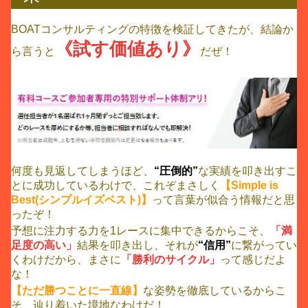
BOATコンサルティングの特徴を検証してきたが、結論か
《試す価値あり》
ら言うと
だぜ！
何度も見返してしまうほど、
“圧倒的”
な実績を叩き出すこ
とに成功しているわけで、これぞまさしく
【Simple is
Best(シンプルイズベスト)】
って言葉が似合う情報だと思
ったぞ！
予想に注力する力を1レースに集中できるからこそ、
「満
足度の高い」
結果を叩き出し、それが
“信用”
に繋がってい
くわけだから、まさに
「勝利のサイクル」
って感じだよ
な！
【ただ勝つことに一直線】
な姿勢を徹底しているからこ
そ、辿り着いた境地なわけだ！