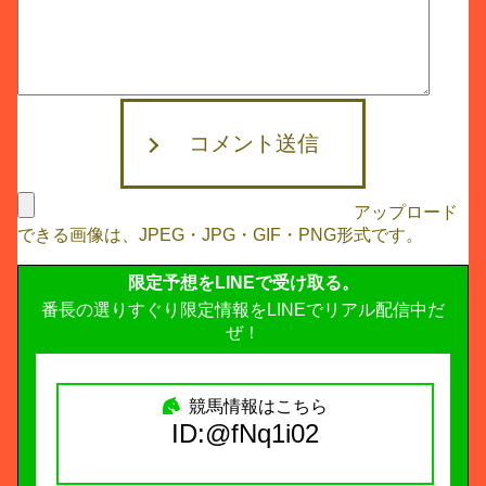
コメント送信
アップロード
できる画像は、JPEG・JPG・GIF・PNG形式です。
限定予想をLINEで受け取る。
番長の選りすぐり限定情報をLINEでリアル配信中だ
ぜ！
競馬情報はこちら
ID:@fNq1i02