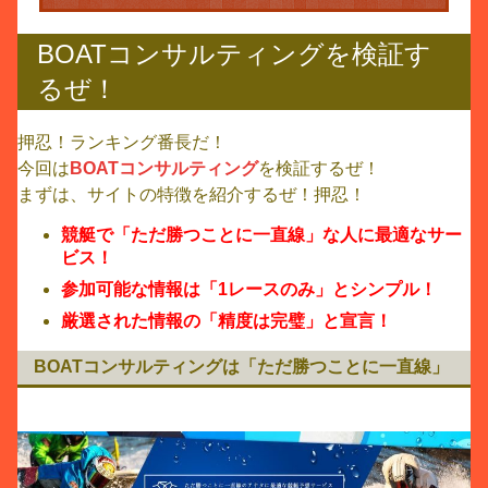
BOATコンサルティングを検証す
るぜ！
押忍！ランキング番長だ！
今回は
BOATコンサルティング
を検証するぜ！
まずは、サイトの特徴を紹介するぜ！押忍！
競艇で「ただ勝つことに一直線」な人に最適なサー
ビス！
参加可能な情報は「1レースのみ」とシンプル！
厳選された情報の「精度は完璧」と宣言！
BOATコンサルティングは「ただ勝つことに一直線」