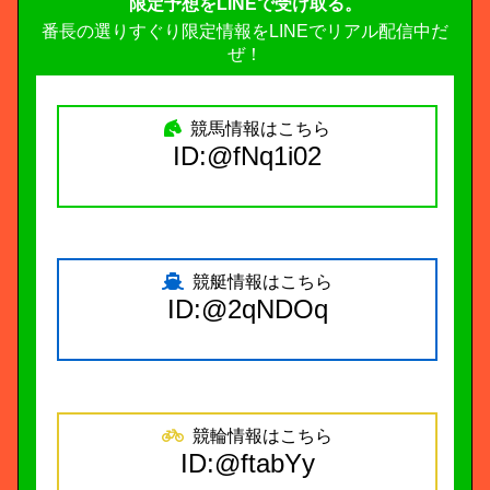
限定予想をLINEで受け取る。
番長の選りすぐり限定情報をLINEでリアル配信中だ
ぜ！
競馬情報はこちら
ID:@fNq1i02
競艇情報はこちら
ID:@2qNDOq
競輪情報はこちら
ID:@ftabYy