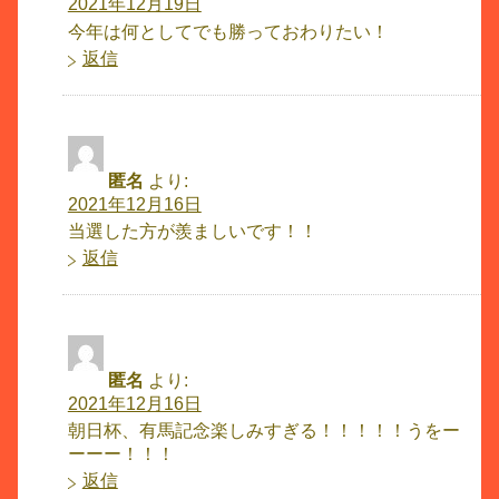
2021年12月19日
今年は何としてでも勝っておわりたい！
返信
匿名
より:
2021年12月16日
当選した方が羨ましいです！！
返信
匿名
より:
2021年12月16日
朝日杯、有馬記念楽しみすぎる！！！！！うをー
ーーー！！！
返信