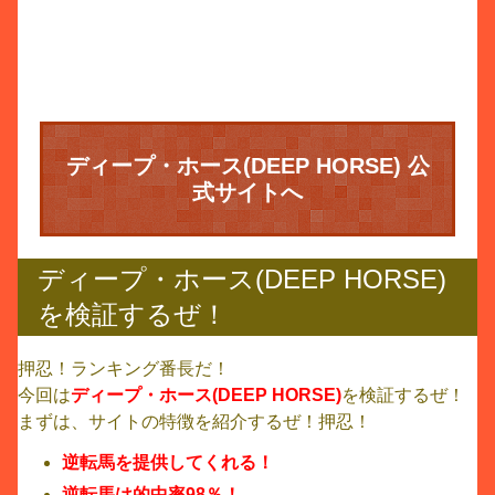
ディープ・ホース(DEEP HORSE) 公
式サイトへ
ディープ・ホース(DEEP HORSE)
を検証するぜ！
押忍！ランキング番長だ！
今回は
ディープ・ホース(DEEP HORSE)
を検証するぜ！
まずは、サイトの特徴を紹介するぜ！押忍！
逆転馬を提供してくれる！
逆転馬は的中率98％！