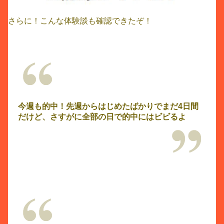
さらに！こんな体験談も確認できたぞ！
今週も的中！先週からはじめたばかりでまだ4日間
だけど、さすがに全部の日で的中にはビビるよ