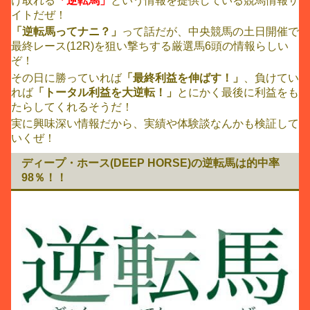
け取れる
「逆転馬」
という情報を提供している競馬情報サ
イトだぜ！
「逆転馬ってナニ？」
って話だが、中央競馬の土日開催で
最終レース(12R)を狙い撃ちする厳選馬6頭の情報らしい
ぞ！
その日に勝っていれば
「最終利益を伸ばす！」
、負けてい
れば
「トータル利益を大逆転！」
とにかく最後に利益をも
たらしてくれるそうだ！
実に興味深い情報だから、実績や体験談なんかも検証して
いくぜ！
ディープ・ホース(DEEP HORSE)の逆転馬は的中率
98％！！