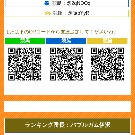
競艇：@2qNDOq
競輪：@ftabYyR
または下のQRコードから友達追加してくださいね。
競馬
競艇
競輪
ランキング番長：バブルガム伊沢