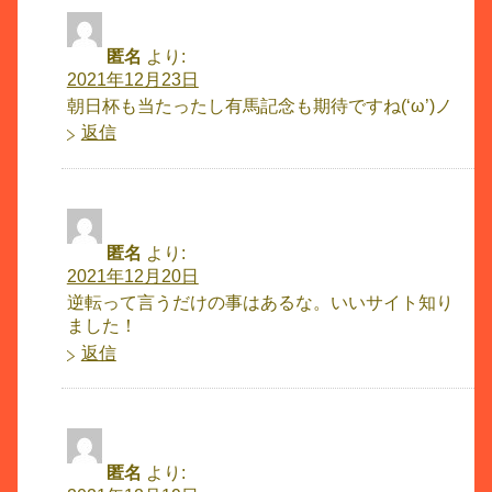
匿名
より:
2021年12月23日
朝日杯も当たったし有馬記念も期待ですね(‘ω’)ノ
返信
匿名
より:
2021年12月20日
逆転って言うだけの事はあるな。いいサイト知り
ました！
返信
匿名
より: