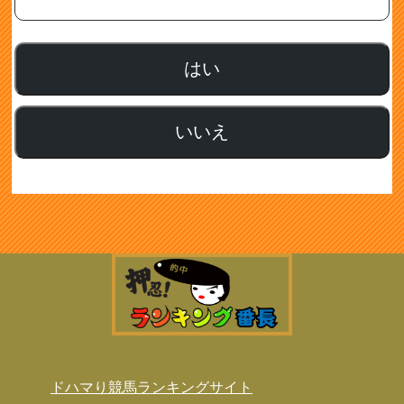
はい
いいえ
ドハマり競馬ランキングサイト