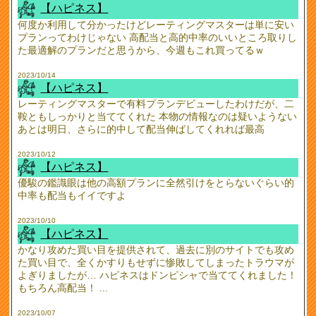
【ハピネス】
何度か利用して分かったけどレーティングマスターは単に安い
プランってわけじゃない 高配当と高的中率のいいところ取りし
た最適解のプランだと思うから、今週もこれ買ってるｗ
2023/10/14
【ハピネス】
レーティングマスターで有料プランデビューしたわけだが、二
鞍ともしっかりと当ててくれた 本物の情報なのは疑いようない
あとは明日、さらに的中して配当伸ばしてくれれば最高
2023/10/12
【ハピネス】
優駿の鑑識眼は他の高額プランに全然引けをとらないぐらい的
中率も配当もイイですよ
2023/10/10
【ハピネス】
かなり攻めた買い目を提供されて、過去に別のサイトでも攻め
た買い目で、全くかすりもせずに惨敗してしまったトラウマが
よぎりましたが… ハピネスはドンピシャで当ててくれました！
もちろん高配当！ ...
2023/10/07