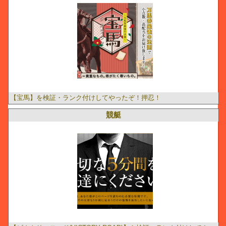
【宝馬】を検証・ランク付けしてやったぞ！押忍！
競艇