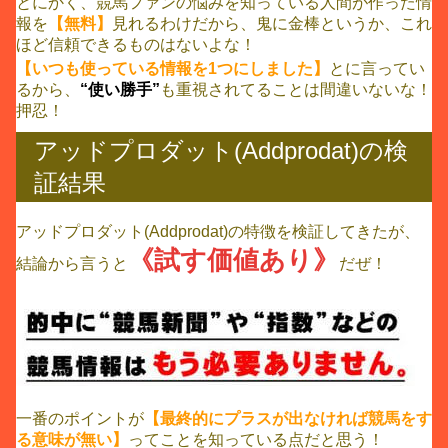
とにかく、競馬ファンの悩みを知っている人間が作った情
報を
【無料】
見れるわけだから、鬼に金棒というか、これ
ほど信頼できるものはないよな！
【いつも使っている情報を1つにしました】
とに言ってい
るから、
“使い勝手”
も重視されてることは間違いないな！
押忍！
アッドプロダット(Addprodat)の検
証結果
アッドプロダット(Addprodat)の特徴を検証してきたが、
《試す価値あり》
結論から言うと
だぜ！
一番のポイントが
【最終的にプラスが出なければ競馬をす
る意味が無い】
ってことを知っている点だと思う！