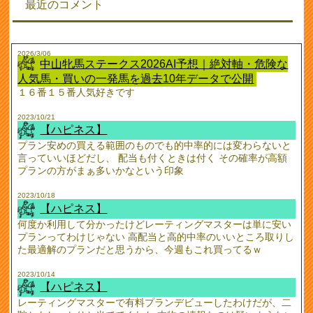
最近のコメント
2026/3/06
中山牝馬ステークス2026AI予想｜絶対軸・危険な
人気馬・買いの一発馬を過去10年データで公開
１６番１５番人気好きです
2023/10/21
【ハピネス】
プラン安めの買える範囲のものでも的中率的には変わらないと
言っていいほどだし、 配当も付くときは付く その確率が高額
プランの方がまぁ多いかなという印象
2023/10/18
【ハピネス】
何度か利用して分かったけどレーティングマスターは単に安い
プランってわけじゃない 高配当と高的中率のいいところ取りし
た最適解のプランだと思うから、今週もこれ買ってるｗ
2023/10/14
【ハピネス】
レーティングマスターで有料プランデビューしたわけだが、二