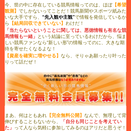
今、世の中に存在している競馬情報ってのは、ほぼ
【希望
観測】
でしかないってことだ！競馬新聞やスポーツ紙みた
いな大手ですら、
“先入観や主観”
で情報を発信しているか
ら
【結局回収できていない】
わけだ！
「当たらないということに関しては、悪徳情報も有名な競
馬情報も一緒」
という結論に至っているわけだから、悩ま
しい競馬ファンなら“新しい形”の情報ってのに、大きな期
待を寄せたくなるよな！
【資産を確実に増やせる】
なら、そりゃあ願ったり叶った
りって話だぜ！
まあ、何はともあれ
【完全無料公開】
なんで、無理して背
伸びすることもないから、
「自分も同じことを考えてい
た」
って人なら気軽に参加してみるのはアリだと思うぞ！