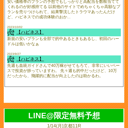
安い価格帯のプランの予想でもしっかりと高配当を数鞍当てて
くれるのが好感持てる 以前他のサイトでめちゃくちゃ高額なプ
ランを売りつけられて、結果撃沈したトラウマあったんだけ
ど、ハピネスでの成功体験のおか...
2023/10/02
【ハピネス】
新規の安いプランも全部で的中あるときもあるし、初回のハー
ドルは低いかなぁ
2023/9/27
【ハピネス】
先週も血統ガイドさんで40万稼がせてもろて、非常にいいペー
スで投資が捗っていますわ。 先々週も的中だったけど、10万
だったから、飛躍的に配当が向上したのは助かるわ。
LINE@限定無料予想
1/14(月)京都11R