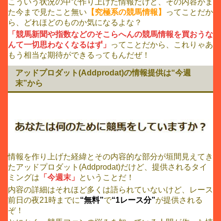
こういう状況の中で作り上げた情報だけど、その内容がま
た今まで見たこと無い
【究極系の競馬情報】
ってことだか
ら、どれほどのものか気になるよな？
「競馬新聞や指数などのそこらへんの競馬情報を買おうな
んて一切思わなくなるはず」
ってことだから、これりゃあ
もう相当な期待ができるってもんだぜ！
アッドプロダット(Addprodat)の情報提供は“今週
末”から
情報を作り上げた経緯とその内容的な部分が垣間見えてき
たアッドプロダット(Addprodat)だけど、提供されるタイ
ミングは
「今週末」
ということだ！
内容の詳細はそれほど多くは語られていないけど、レース
前日の夜21時までに
“無料”
で
“1レース分”
が提供される
ぞ！