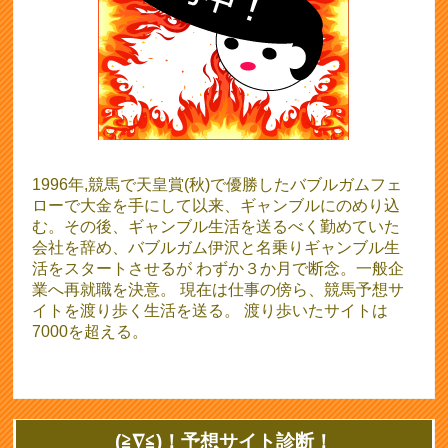
1996年,競馬で天皇賞(秋)で優勝したバブルガムフェ
ローで大金を手にして以来、ギャンブルにのめり込
む。その後、ギャンブル生活を送るべく勤めていた
会社を辞め、バブルガム伊沢と名乗りギャンブル生
活をスタートさせるが わずか３か月で断念。一般企
業へ再就職を決意。 現在は仕事の傍ら、競馬予想サ
イトを渡り歩く生活を送る。 渡り歩いたサイトは
7000を超える。
(≧∇≦)！予想サイト診断！