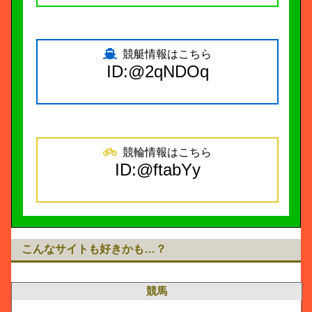
競艇情報はこちら
ID:@2qNDOq
競輪情報はこちら
ID:@ftabYy
こんなサイトも好きかも…？
競馬