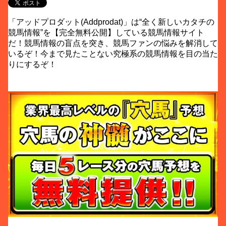
「アッドプロダット(Addprodat)」は“全く新しいカタチの
競馬情報”を【完全無料公開】している競馬情報サイト
だ！競馬情報の盲点を突き、競馬ファンの悩みを解消して
いるぞ！今まで見たことない究極系の競馬情報を目の当た
りにするぞ！