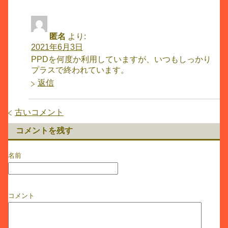
匿名
より:
2021年6月3日
PPDを何度か利用していますが、いつもしっかり
プラスで終われています。
返信
古いコメント
コメントを残す
名前
コメント