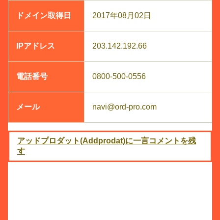
ドメイン取得日
2017年08月02日
IPアドレス
203.142.192.66
電話番号
0800-500-0556
メール
navi@ord-pro.com
アッドプロダット(Addprodat)に一言コメントを残
す