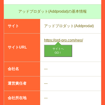
アッドプロダット(Addprodat)の基本情報
サイト
アッドプロダット(Addprodat)
https://ord-pro.com/neo/
サイトURL
サイトへ
GO！
会社名
---
運営責任者
---
会社所在地
---