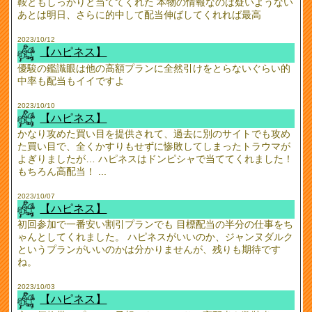
鞍ともしっかりと当ててくれた 本物の情報なのは疑いようない
あとは明日、さらに的中して配当伸ばしてくれれば最高
2023/10/12
【ハピネス】
優駿の鑑識眼は他の高額プランに全然引けをとらないぐらい的
中率も配当もイイですよ
2023/10/10
【ハピネス】
かなり攻めた買い目を提供されて、過去に別のサイトでも攻め
た買い目で、全くかすりもせずに惨敗してしまったトラウマが
よぎりましたが… ハピネスはドンピシャで当ててくれました！
もちろん高配当！ ...
2023/10/07
【ハピネス】
初回参加で一番安い割引プランでも 目標配当の半分の仕事をち
ゃんとしてくれました。 ハピネスがいいのか、ジャンヌダルク
というプランがいいのかは分かりませんが、残りも期待です
ね。
2023/10/03
【ハピネス】