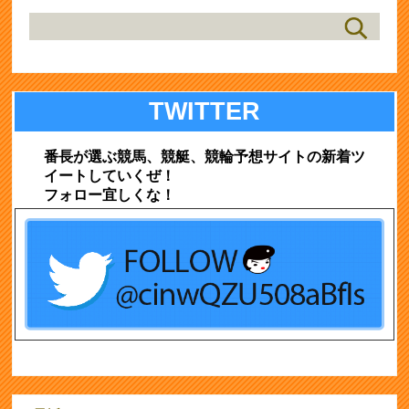
TWITTER
番長が選ぶ競馬、競艇、競輪予想サイトの新着ツ
イートしていくぜ！
フォロー宜しくな！