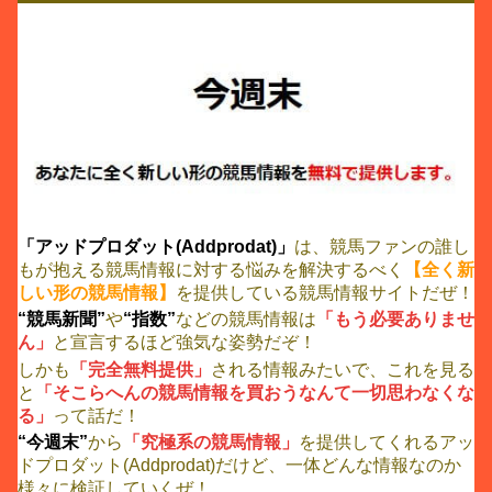
「アッドプロダット(Addprodat)」
は、競馬ファンの誰し
もが抱える競馬情報に対する悩みを解決するべく
【全く新
しい形の競馬情報】
を提供している競馬情報サイトだぜ！
“競馬新聞”
や
“指数”
などの競馬情報は
「もう必要ありませ
ん」
と宣言するほど強気な姿勢だぞ！
しかも
「完全無料提供」
される情報みたいで、これを見る
と
「そこらへんの競馬情報を買おうなんて一切思わなくな
る」
って話だ！
“今週末”
から
「究極系の競馬情報」
を提供してくれるアッ
ドプロダット(Addprodat)だけど、一体どんな情報なのか
様々に検証していくぜ！