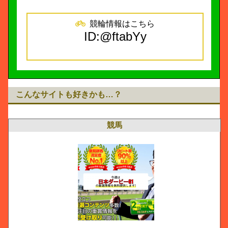
競輪情報はこちら
ID:@ftabYy
こんなサイトも好きかも…？
競馬