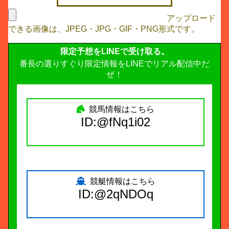
アップロード
できる画像は、JPEG・JPG・GIF・PNG形式です。
限定予想をLINEで受け取る。
番長の選りすぐり限定情報をLINEでリアル配信中だ
ぜ！
競馬情報はこちら
ID:@fNq1i02
競艇情報はこちら
ID:@2qNDOq