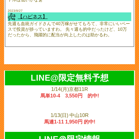
2023/9/27
【ハピネス】
先週も血統ガイドさんで40万稼がせてもろて、非常にいいペー
スで投資が捗っていますわ。 先々週も的中だったけど、10万
だったから、飛躍的に配当が向上したのは助かるわ。
LINE@限定無料予想
1/14(月)京都11R
馬単10-4 3,550円 的中!
1/13(日) 中山10R
馬連1-11 1,950円 的中!