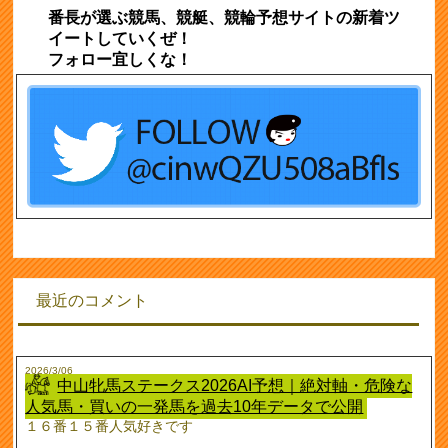
番長が選ぶ競馬、競艇、競輪予想サイトの新着ツ
イートしていくぜ！
フォロー宜しくな！
最近のコメント
2026/3/06
中山牝馬ステークス2026AI予想｜絶対軸・危険な
人気馬・買いの一発馬を過去10年データで公開
１６番１５番人気好きです