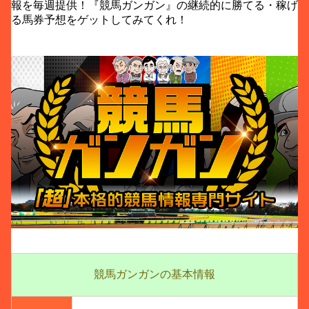
報を毎週提供！『競馬ガンガン』の継続的に勝てる・稼げ
る馬券予想をゲットしてみてくれ！
競馬ガンガンの基本情報