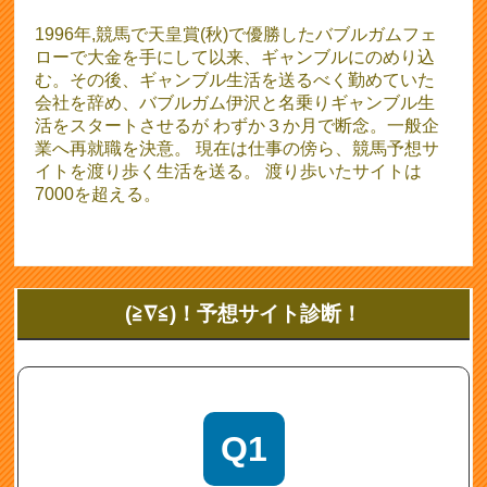
1996年,競馬で天皇賞(秋)で優勝したバブルガムフェ
ローで大金を手にして以来、ギャンブルにのめり込
む。その後、ギャンブル生活を送るべく勤めていた
会社を辞め、バブルガム伊沢と名乗りギャンブル生
活をスタートさせるが わずか３か月で断念。一般企
業へ再就職を決意。 現在は仕事の傍ら、競馬予想サ
イトを渡り歩く生活を送る。 渡り歩いたサイトは
7000を超える。
(≧∇≦)！予想サイト診断！
Q1