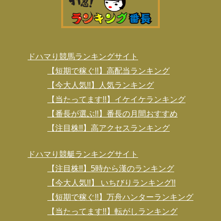
ドハマり競馬ランキングサイト
【短期で稼ぐ!!】高配当ランキング
【今大人気!!】人気ランキング
【当たってます!!】イケイケランキング
【番長が選ぶ!!】番長の月間おすすめ
【注目株!!】高アクセスランキング
ドハマり競艇ランキングサイト
【注目株!!】5時から漢のランキング
【今大人気!!】 いちびりランキング!!
【短期で稼ぐ!!】万舟ハンターランキング
【当たってます!!】転がしランキング