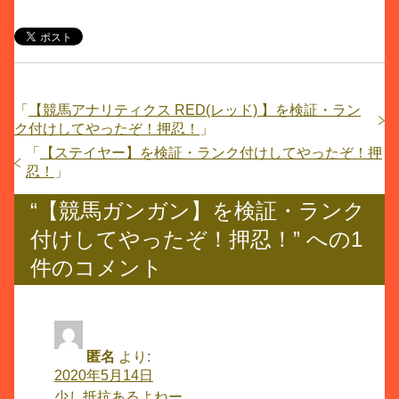
「
【競馬アナリティクス RED(レッド) 】を検証・ラン
ク付けしてやったぞ！押忍！
」
「
【ステイヤー】を検証・ランク付けしてやったぞ！押
忍！
」
“【競馬ガンガン】を検証・ランク
付けしてやったぞ！押忍！” への1
件のコメント
匿名
より:
2020年5月14日
少し抵抗あるよねー