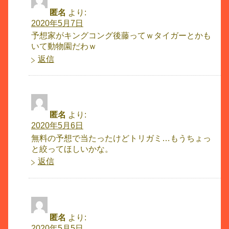
匿名
より:
2020年5月7日
予想家がキングコング後藤ってｗタイガーとかも
いて動物園だわｗ
返信
匿名
より:
2020年5月6日
無料の予想で当たったけどトリガミ…もうちょっ
と絞ってほしいかな。
返信
匿名
より:
2020年5月5日