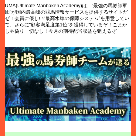
UMA(Ultimate Manbaken Academy)は、“最強の馬券師軍
団”が国内最高峰の競馬情報サービスを提供するサイトだ
ぜ！会員に優しい“最高水準の保障システム”を用意してい
て、さらに“顧客満足度第1位”を獲得しているぞ！ごまか
しや偽り一切なし！今月の期待配当収益を狙えるぞ！