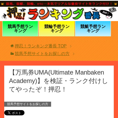
競馬予想ラン
競輪予想ラン
競艇予想ラン
キング
キング
キング
押忍！ランキング番長
TOP
競馬予想サイトをお探しの方
【万馬券UMA(Ultimate Manbaken
Academy)】を検証・ランク付けし
てやったぞ！押忍！
競馬予想サイトをお探しの方