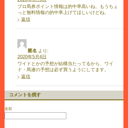
プロ馬券ポイント情報は的中率高いね。もうちょ
っと無料情報の的中率上げてほしいけどね。
返信
匿名
より:
2020年5月4日
ワイドとかの予想が結構当たってるから、ワイ
ド・馬連の予想は必ず買うようにしてます。
返信
コメントを残す
名前