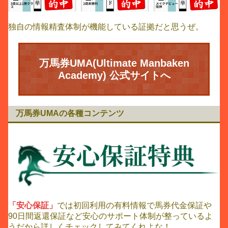
独自の情報精査体制が機能している証拠だと思うぜ。
万馬券UMA(Ultimate Manbaken
Academy) 公式サイトへ
万馬券UMAの各種コンテンツ
「安心保証」
では初回利用の有料情報で馬券代金保証や
90日間返還保証など安心のサポート体制が整っているよ
うだから詳しくチェックしてみてくれよな！