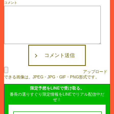
コメント
コメント送信
アップロード
できる画像は、JPEG・JPG・GIF・PNG形式です。
限定予想をLINEで受け取る。
番長の選りすぐり限定情報をLINEでリアル配信中だ
ぜ！