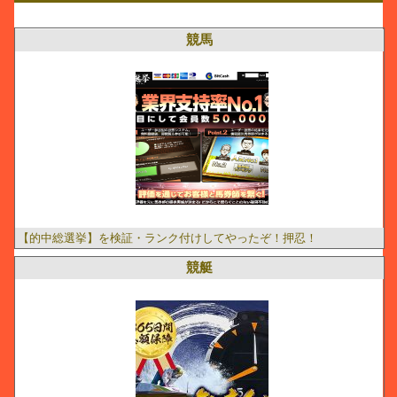
競馬
【的中総選挙】を検証・ランク付けしてやったぞ！押忍！
競艇