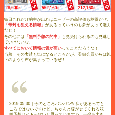
毎日これだけ的中が出ればユーザーの高評価も納得だぜ。
「帯封を狙える情報」
があるっていうのも夢があって魅力
だぜ！
その他には
「無料予想の的中」
も見受けられるのも見逃し
ていけないな。
すべてにおいて情報の質が高い
ってことだろうな！
当然、その実績も気になるところだが、登録会員からは以
下のような声が集まっているぜ！
2019-05-30｜今のところバンバン払戻があるってと
ころではないですけど、ちゃんと稼がせてくれる競
艇予想サイトっぽいと思っていますね。一発も大き