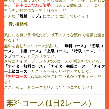
勝てそうで勝てない…そんな競艇ユーザーが多いとされる
中、
「的中にこだわる姿勢」
は迷える競艇ユーザーにとっ
て心強い味方になってくれるそうだ！
そんな
「競艇トップ」
について検証していくぞ！
買い目情報
気になる買い目情報だが、以下のような流れで情報公開さ
れるぞ！
無料を含む6つのコースがあり、
「無料コース」「初級コ
ース」「中級コース」「上級コース」「特級コース」「ト
ップコース」
と分かりやすい。
さらにナイタープランも3つのコースが併設されている。
「ナイター無料コース」「ナイター初級コース」「ナイタ
ー上級コース」
とこちらも分かりやすくていいな。
「無料コース」
は毎日公開されているから要チェックだ
な！
ここからは、各コースをひとつひとつ見ていくぜ！
無料コース(1日2レース)