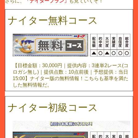
さらに、
「ナイタープラン」
も見ていくぞ！
ナイター無料コース
【目標金額：30,000円｜提供内容：3連単2レース(コ
ロガシ無し)｜提供点数：10点前後｜予想提供：当日
15:00】ナイター版の無料情報！こちらも基準を満た
した無料情報だ。
ナイター初級コース