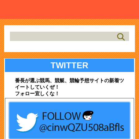
TWITTER
番長が選ぶ競馬、競艇、競輪予想サイトの新着ツ
イートしていくぜ！
フォロー宜しくな！