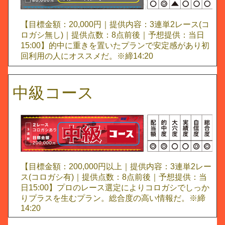
【目標金額：20,000円｜提供内容：3連単2レース(コ
ロガシ無し)｜提供点数：8点前後｜予想提供：当日
15:00】的中に重きを置いたプランで安定感があり初
回利用の人にオススメだ。※締14:20
中級コース
【目標金額：200,000円以上｜提供内容：3連単2レー
ス(コロガシ有)｜提供点数：8点前後｜予想提供：当
日15:00】プロのレース選定によりコロガシでしっか
りプラスを生むプラン。総合度の高い情報だ。※締
14:20