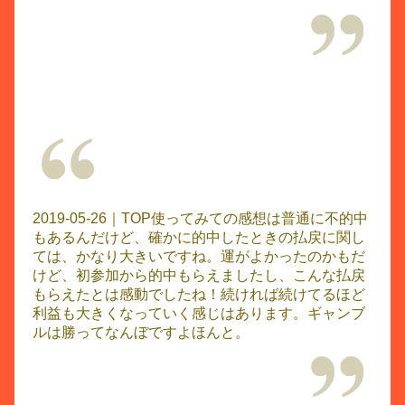
2019-05-26｜TOP使ってみての感想は普通に不的中
もあるんだけど、確かに的中したときの払戻に関し
ては、かなり大きいですね。運がよかったのかもだ
けど、初参加から的中もらえましたし、こんな払戻
もらえたとは感動でしたね！続ければ続けてるほど
利益も大きくなっていく感じはあります。ギャンブ
ルは勝ってなんぼですよほんと。