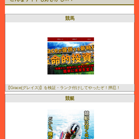
競馬
【Grace(グレイス)】を検証・ランク付けしてやったぞ！押忍！
競艇