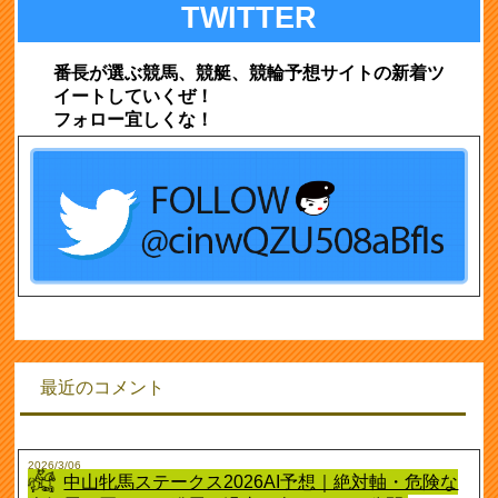
TWITTER
番長が選ぶ競馬、競艇、競輪予想サイトの新着ツ
イートしていくぜ！
フォロー宜しくな！
最近のコメント
2026/3/06
中山牝馬ステークス2026AI予想｜絶対軸・危険な