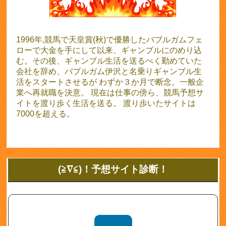
1996年,競馬で天皇賞(秋)で優勝したバブルガムフェ
ローで大金を手にして以来、ギャンブルにのめり込
む。その後、ギャンブル生活を送るべく勤めていた
会社を辞め、バブルガム伊沢と名乗りギャンブル生
活をスタートさせるが わずか３か月で断念。一般企
業へ再就職を決意。 現在は仕事の傍ら、競馬予想サ
イトを渡り歩く生活を送る。 渡り歩いたサイトは
7000を超える。
(≧∇≦)！予想サイト診断！