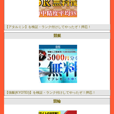
【アタルミン】を検証・ランク付けしてやったぞ！押忍！
競艇
【強艇(KYOTEI)】を検証・ランク付けしてやったぞ！押忍！
競輪