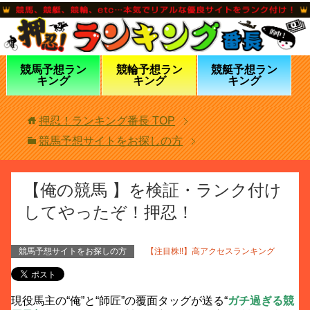
競馬予想ラン
競輪予想ラン
競艇予想ラン
キング
キング
キング
押忍！ランキング番長
TOP
競馬予想サイトをお探しの方
【俺の競馬 】を検証・ランク付け
してやったぞ！押忍！
競馬予想サイトをお探しの方
【注目株!!】高アクセスランキング
現役馬主の“俺”と“師匠”の覆面タッグが送る“
ガチ過ぎる競