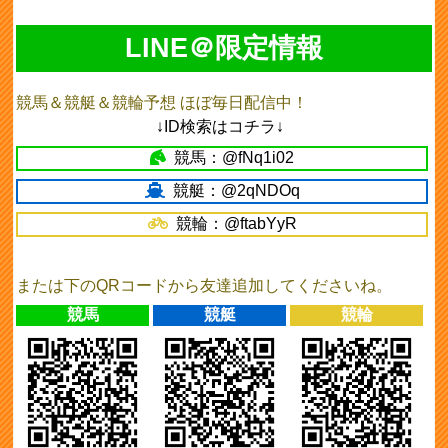
LINE＠限定情報
競馬＆競艇＆競輪予想 ほぼ毎日配信中！
↓ID検索はコチラ↓
競馬：@fNq1i02
競艇：@2qNDOq
競輪：@ftabYyR
または下のQRコードから友達追加してくださいね。
競馬
競艇
競輪