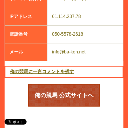
IPアドレス
61.114.237.78
電話番号
050-5578-2618
メール
info@ba-ken.net
俺の競馬に一言コメントを残す
俺の競馬 公式サイトへ