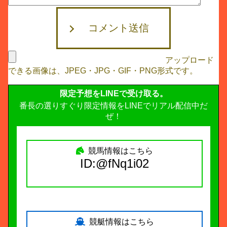
コメント送信
アップロード
できる画像は、JPEG・JPG・GIF・PNG形式です。
限定予想をLINEで受け取る。
番長の選りすぐり限定情報をLINEでリアル配信中だ
ぜ！
競馬情報はこちら
ID:@fNq1i02
競艇情報はこちら