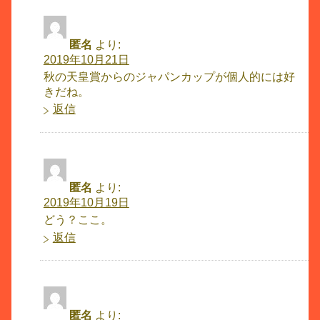
匿名
より:
2019年10月21日
秋の天皇賞からのジャパンカップが個人的には好
きだね。
返信
匿名
より:
2019年10月19日
どう？ここ。
返信
匿名
より: