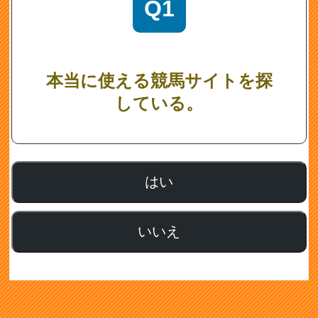
Q1
本当に使える競馬サイトを探
している。
はい
いいえ