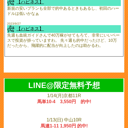
【ハピネス】
新規の安いプランも全部で的中あるときもあるし、初回のハー
ドルは低いかなぁ
2023/9/27
【ハピネス】
先週も血統ガイドさんで40万稼がせてもろて、非常にいいペー
スで投資が捗っていますわ。 先々週も的中だったけど、10万
だったから、飛躍的に配当が向上したのは助かるわ。
LINE@限定無料予想
1/14(月)京都11R
馬単10-4 3,550円 的中!
1/13(日) 中山10R
馬連1-11 1,950円 的中!