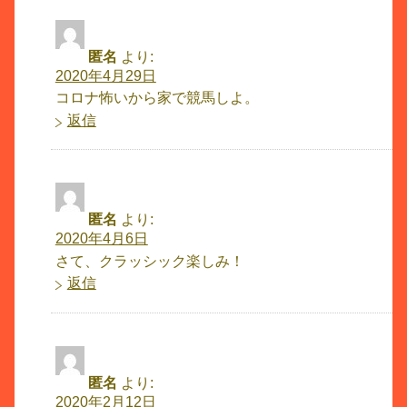
匿名
より:
2020年4月29日
コロナ怖いから家で競馬しよ。
返信
匿名
より:
2020年4月6日
さて、クラッシック楽しみ！
返信
匿名
より:
2020年2月12日