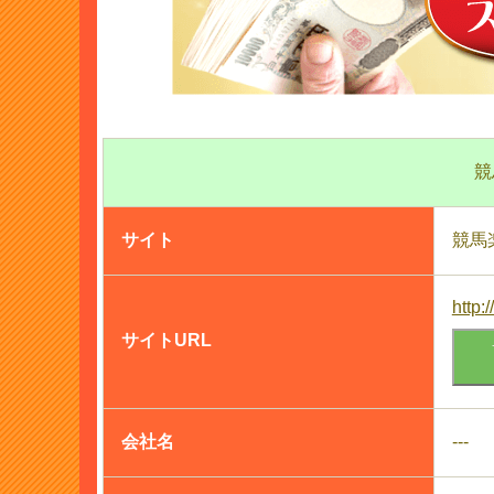
競
サイト
競馬
http:
サイトURL
会社名
---