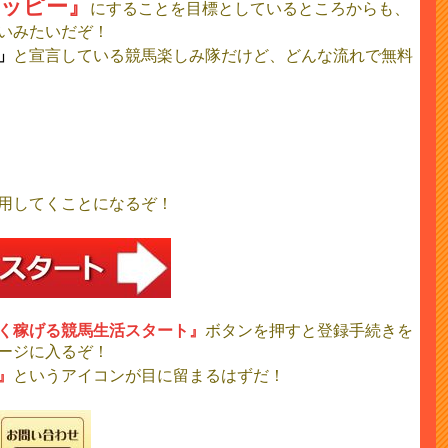
ハッピー』
にすることを目標としているところからも、
いみたいだぞ！
」
と宣言している競馬楽しみ隊だけど、どんな流れで無料
用してくことになるぞ！
く稼げる競馬生活スタート』
ボタンを押すと登録手続きを
ージに入るぞ！
』
というアイコンが目に留まるはずだ！