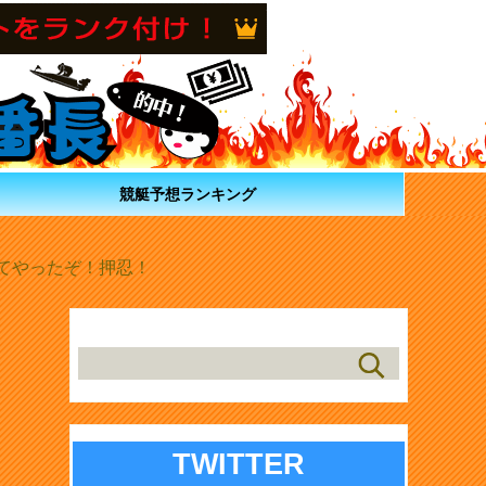
競艇予想ランキング
てやったぞ！押忍！
TWITTER