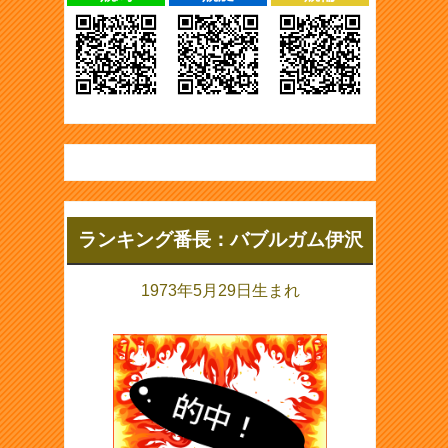
ランキング番長：バブルガム伊沢
1973年5月29日生まれ