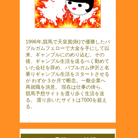
1996年,競馬で天皇賞(秋)で優勝したバ
ブルガムフェローで大金を手にして以
来、ギャンブルにのめり込む。その
後、ギャンブル生活を送るべく勤めて
いた会社を辞め、バブルガム伊沢と名
乗りギャンブル生活をスタートさせる
が わずか３か月で断念。一般企業へ
再就職を決意。 現在は仕事の傍ら、
競馬予想サイトを渡り歩く生活を送
る。 渡り歩いたサイトは7000を超え
る。