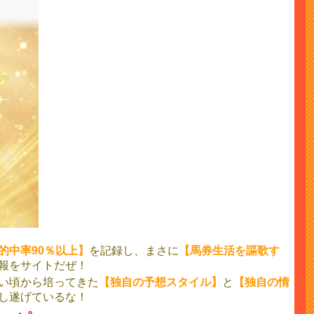
的中率90％以上】
を記録し、まさに
【馬券生活を謳歌す
報をサイトだぜ！
い頃から培ってきた
【独自の予想スタイル】
と
【独自の情
し遂げているな！