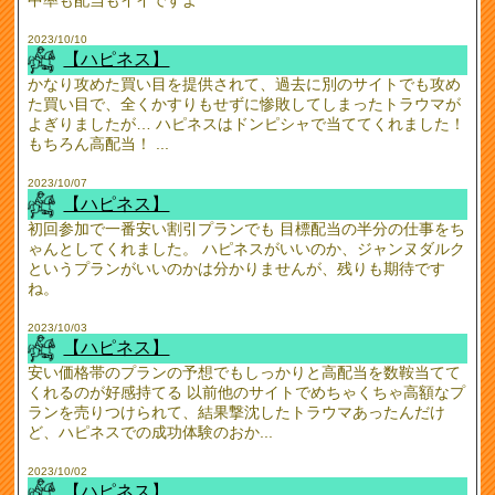
2023/10/10
【ハピネス】
かなり攻めた買い目を提供されて、過去に別のサイトでも攻め
た買い目で、全くかすりもせずに惨敗してしまったトラウマが
よぎりましたが… ハピネスはドンピシャで当ててくれました！
もちろん高配当！ ...
2023/10/07
【ハピネス】
初回参加で一番安い割引プランでも 目標配当の半分の仕事をち
ゃんとしてくれました。 ハピネスがいいのか、ジャンヌダルク
というプランがいいのかは分かりませんが、残りも期待です
ね。
2023/10/03
【ハピネス】
安い価格帯のプランの予想でもしっかりと高配当を数鞍当てて
くれるのが好感持てる 以前他のサイトでめちゃくちゃ高額なプ
ランを売りつけられて、結果撃沈したトラウマあったんだけ
ど、ハピネスでの成功体験のおか...
2023/10/02
【ハピネス】