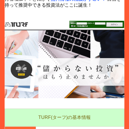
持って推奨中できる投資法がここに誕生！
TURF(ターフ)の基本情報