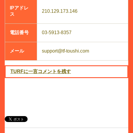
IPアドレ
210.129.173.146
ス
電話番号
03-5913-8357
メール
support@tf-toushi.com
TURFに一言コメントを残す