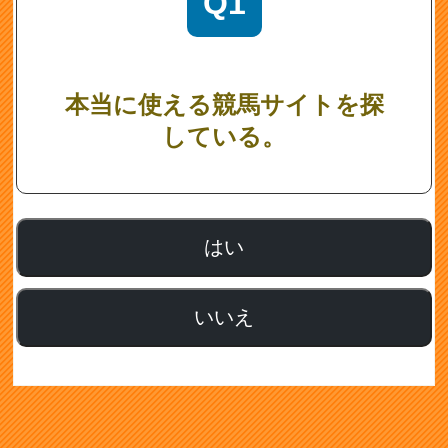
Q1
本当に使える競馬サイトを探
している。
はい
いいえ