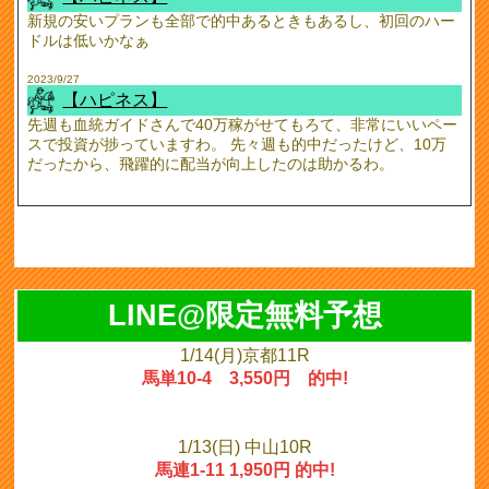
新規の安いプランも全部で的中あるときもあるし、初回のハー
ドルは低いかなぁ
2023/9/27
【ハピネス】
先週も血統ガイドさんで40万稼がせてもろて、非常にいいペー
スで投資が捗っていますわ。 先々週も的中だったけど、10万
だったから、飛躍的に配当が向上したのは助かるわ。
LINE@限定無料予想
1/14(月)京都11R
馬単10-4 3,550円 的中!
1/13(日) 中山10R
馬連1-11 1,950円 的中!