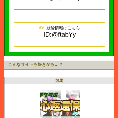
競輪情報はこちら
ID:@ftabYy
こんなサイトも好きかも…？
競馬