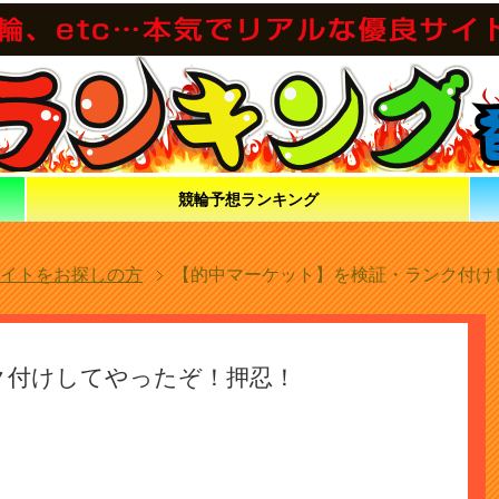
競輪予想ランキング
イトをお探しの方
【的中マーケット】を検証・ランク付け
ク付けしてやったぞ！押忍！