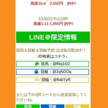
馬単10-4 3,550円 的中!
1/13(日) 中山10R
馬連1-11 1,950円 的中!
LINE＠限定情報
競馬＆競艇＆競輪予想 ほぼ毎日配信中！
↓ID検索はコチラ↓
競馬：@fNq1i02
競艇：@2qNDOq
競輪：@ftabYyR
または下のQRコードから友達追加してく
ださいね。
競馬
競艇
競輪