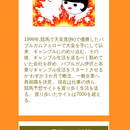
1996年,競馬で天皇賞(秋)で優勝したバ
ブルガムフェローで大金を手にして以
来、ギャンブルにのめり込む。その
後、ギャンブル生活を送るべく勤めて
いた会社を辞め、バブルガム伊沢と名
乗りギャンブル生活をスタートさせる
が わずか３か月で断念。一般企業へ
再就職を決意。 現在は仕事の傍ら、
競馬予想サイトを渡り歩く生活を送
る。 渡り歩いたサイトは7000を超え
る。