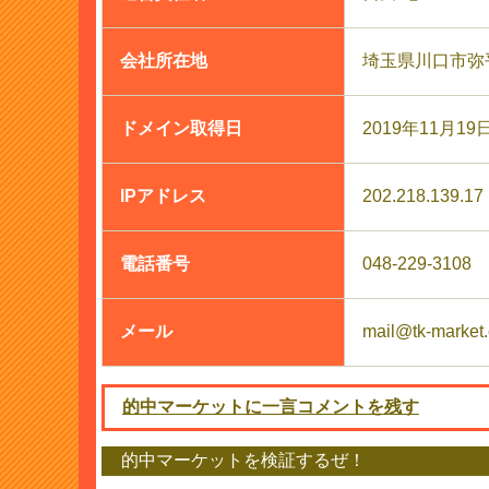
会社所在地
埼玉県川口市弥平2
ドメイン取得日
2019年11月19
IPアドレス
202.218.139.17
電話番号
048-229-3108
メール
mail@tk-market
的中マーケットに一言コメントを残す
的中マーケットを検証するぜ！