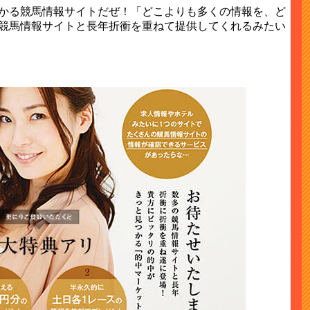
かる競馬情報サイトだぜ！「どこよりも多くの情報を、ど
競馬情報サイトと長年折衝を重ねて提供してくれるみたい