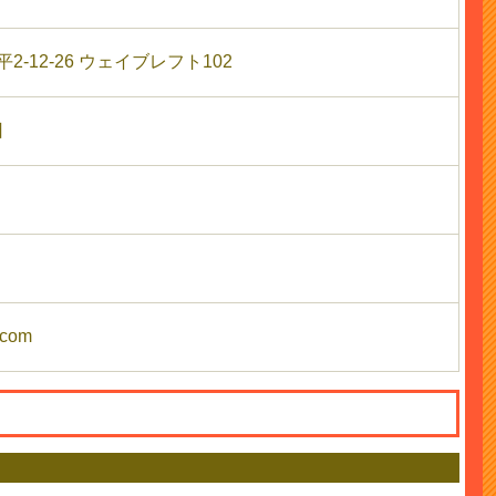
-12-26 ウェイブレフト102
日
.com