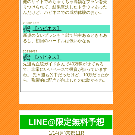
他のサイトでめちゃくちゃ高額なプランを売
りつけられて、結果撃沈したトラウマあった
んだけど、ハピネスでの成功体験のおか...
2023/10/02
【ハピネス】
新規の安いプランも全部で的中あるときもあ
るし、初回のハードルは低いかなぁ
2023/9/27
【ハピネス】
先週も血統ガイドさんで40万稼がせてもろ
て、非常にいいペースで投資が捗っています
わ。 先々週も的中だったけど、10万だったか
ら、飛躍的に配当が向上したのは助かるわ。
LINE@限定無料予想
1/14(月)京都11R