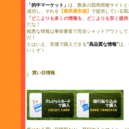
「的中マーケット」
は、数多の競馬情報サイトと
成功し、それを
【業界最安値】
で提供している競
「どこよりも多くの情報を、どこよりも安く提供
だな！
粗悪な情報は事前審査で完全シャットアウトして
だ！
とはいえ、安価で購入できる
“高品質な情報”
は、
いくぞ！
買い目情報