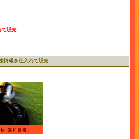
れて販売
接情報を仕入れて販売