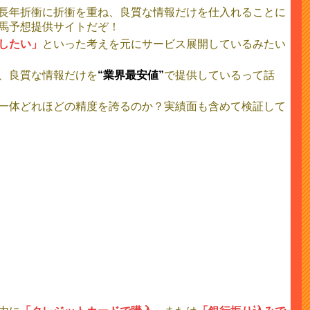
長年折衝に折衝を重ね、良質な情報だけを仕入れることに
馬予想提供サイトだぞ！
したい」
といった考えを元にサービス展開しているみたい
、良質な情報だけを
“業界最安値”
で提供しているって話
一体どれほどの精度を誇るのか？実績面も含めて検証して