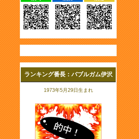
ランキング番長：バブルガム伊沢
1973年5月29日生まれ