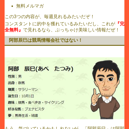
無料メルマガ
この3つの内容が、毎週見れるみたいだぞ！
コンスタントに的中を獲れているみたいだし、これが
『完
全無料』
で見れるなら、ぶっちゃけ美味しい情報だぜ！
阿部辰巳は競馬情報会社ではない！
もう、気づいているかもしれないが、「阿部辰巳」は阿部