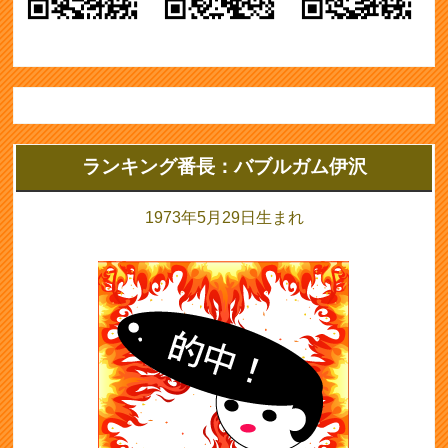
ランキング番長：バブルガム伊沢
1973年5月29日生まれ