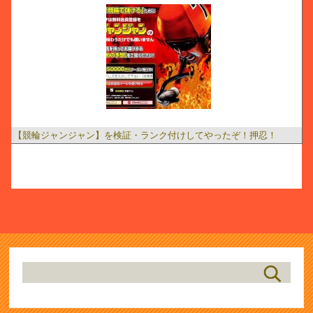
【競輪ジャンジャン】を検証・ランク付けしてやったぞ！押忍！