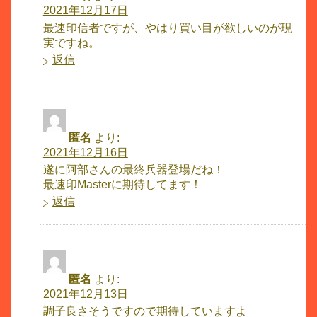
2021年12月17日
最速印信者ですが、やはり買い目が欲しいのが現
実ですね。
返信
匿名
より:
2021年12月16日
遂に阿部さんの最終兵器登場だね！
最速印Masterに期待してます！
返信
匿名
より:
2021年12月13日
調子良さそうですので期待していますよ