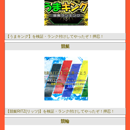
【うまキング】を検証・ランク付けしてやったぞ！押忍！
競艇
【競艇RITZ(リッツ)】を検証・ランク付けしてやったぞ！押忍！
競輪