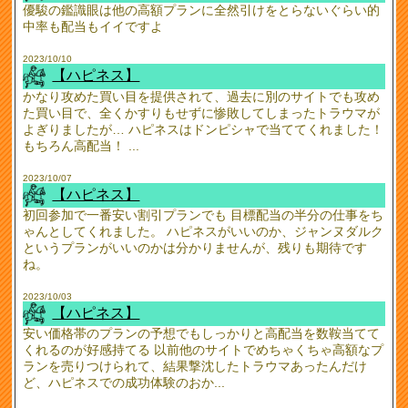
優駿の鑑識眼は他の高額プランに全然引けをとらないぐらい的
中率も配当もイイですよ
2023/10/10
【ハピネス】
かなり攻めた買い目を提供されて、過去に別のサイトでも攻め
た買い目で、全くかすりもせずに惨敗してしまったトラウマが
よぎりましたが… ハピネスはドンピシャで当ててくれました！
もちろん高配当！ ...
2023/10/07
【ハピネス】
初回参加で一番安い割引プランでも 目標配当の半分の仕事をち
ゃんとしてくれました。 ハピネスがいいのか、ジャンヌダルク
というプランがいいのかは分かりませんが、残りも期待です
ね。
2023/10/03
【ハピネス】
安い価格帯のプランの予想でもしっかりと高配当を数鞍当てて
くれるのが好感持てる 以前他のサイトでめちゃくちゃ高額なプ
ランを売りつけられて、結果撃沈したトラウマあったんだけ
ど、ハピネスでの成功体験のおか...