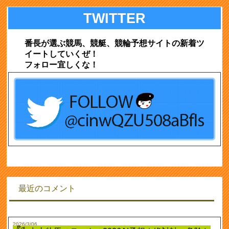
TWITTER
番長が選ぶ競馬、競艇、競輪予想サイトの新着ツ
イートしていくぜ！
フォロー宜しくな！
最近のコメント
2026/3/06