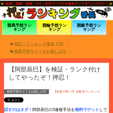
競馬予想ラン
競輪予想ラン
競艇予想ラン
キング
キング
キング
押忍！ランキング番長
TOP
競馬予想サイトをお探しの方
【阿部辰巳】を検証・ランク付け
してやったぞ！押忍！
競馬予想サイトをお探しの方
【短期で稼ぐ!!】高配当ランキング
試すのはタダ！
阿部辰巳の3連複手法を
無料でゲット
して