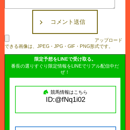
コメント送信
アップロード
できる画像は、JPEG・JPG・GIF・PNG形式です。
限定予想をLINEで受け取る。
番長の選りすぐり限定情報をLINEでリアル配信中だ
ぜ！
競馬情報はこちら
ID:@fNq1i02