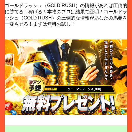
ゴールドラッシュ（GOLD RUSH）の情報があれば圧倒的
に勝てる！稼げる！本物のプロは結果で証明！ゴールドラ
ッシュ（GOLD RUSH）の圧倒的な情報があなたの馬券を
一変させる！まずは無料お試し！