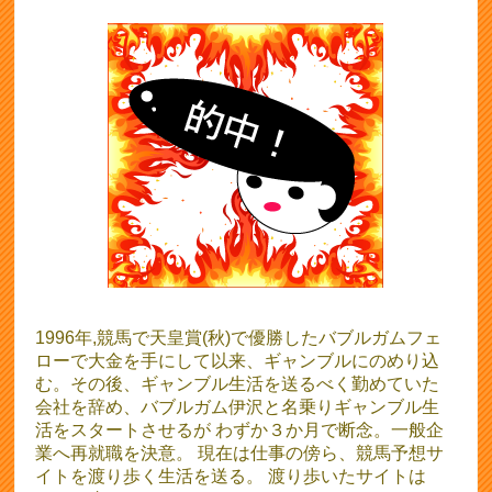
1996年,競馬で天皇賞(秋)で優勝したバブルガムフェ
ローで大金を手にして以来、ギャンブルにのめり込
む。その後、ギャンブル生活を送るべく勤めていた
会社を辞め、バブルガム伊沢と名乗りギャンブル生
活をスタートさせるが わずか３か月で断念。一般企
業へ再就職を決意。 現在は仕事の傍ら、競馬予想サ
イトを渡り歩く生活を送る。 渡り歩いたサイトは