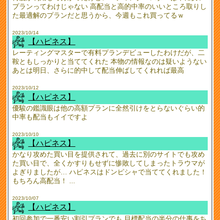
プランってわけじゃない 高配当と高的中率のいいところ取りし
た最適解のプランだと思うから、今週もこれ買ってるｗ
2023/10/14
【ハピネス】
レーティングマスターで有料プランデビューしたわけだが、二
鞍ともしっかりと当ててくれた 本物の情報なのは疑いようない
あとは明日、さらに的中して配当伸ばしてくれれば最高
2023/10/12
【ハピネス】
優駿の鑑識眼は他の高額プランに全然引けをとらないぐらい的
中率も配当もイイですよ
2023/10/10
【ハピネス】
かなり攻めた買い目を提供されて、過去に別のサイトでも攻め
た買い目で、全くかすりもせずに惨敗してしまったトラウマが
よぎりましたが… ハピネスはドンピシャで当ててくれました！
もちろん高配当！ ...
2023/10/07
【ハピネス】
初回参加で一番安い割引プランでも 目標配当の半分の仕事をち