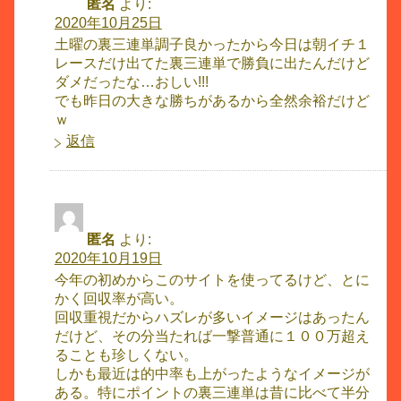
匿名
より:
2020年10月25日
土曜の裏三連単調子良かったから今日は朝イチ１
レースだけ出てた裏三連単で勝負に出たんだけど
ダメだったな…おしい!!!
でも昨日の大きな勝ちがあるから全然余裕だけど
ｗ
返信
匿名
より:
2020年10月19日
今年の初めからこのサイトを使ってるけど、とに
かく回収率が高い。
回収重視だからハズレが多いイメージはあったん
だけど、その分当たれば一撃普通に１００万超え
ることも珍しくない。
しかも最近は的中率も上がったようなイメージが
ある。特にポイントの裏三連単は昔に比べて半分