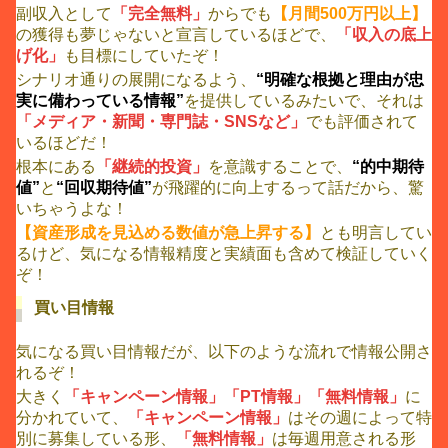
副収入として
「完全無料」
からでも
【月間500万円以上】
の獲得も夢じゃないと宣言しているほどで、
「収入の底上
げ化」
も目標にしていたぞ！
シナリオ通りの展開になるよう、
“明確な根拠と理由が忠
実に備わっている情報”
を提供しているみたいで、それは
「メディア・新聞・専門誌・SNSなど」
でも評価されて
いるほどだ！
根本にある
「継続的投資」
を意識することで、
“的中期待
値”
と
“回収期待値”
が飛躍的に向上するって話だから、驚
いちゃうよな！
【資産形成を見込める数値が急上昇する】
とも明言してい
るけど、気になる情報精度と実績面も含めて検証していく
ぞ！
買い目情報
気になる買い目情報だが、以下のような流れで情報公開さ
れるぞ！
大きく
「キャンペーン情報」「PT情報」「無料情報」
に
分かれていて、
「キャンペーン情報」
はその週によって特
別に募集している形、
「無料情報」
は毎週用意される形