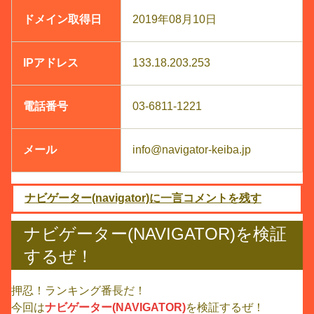
ドメイン取得日
2019年08月10日
IPアドレス
133.18.203.253
電話番号
03-6811-1221
メール
info@navigator-keiba.jp
ナビゲーター(navigator)に一言コメントを残す
ナビゲーター(NAVIGATOR)を検証
するぜ！
押忍！ランキング番長だ！
今回は
ナビゲーター(NAVIGATOR)
を検証するぜ！