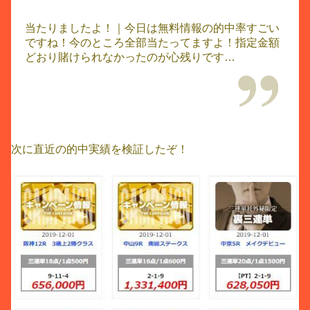
当たりましたよ！｜今日は無料情報の的中率すごい
ですね！今のところ全部当たってますよ！指定金額
どおり賭けられなかったのが心残りです…
次に直近の的中実績を検証したぞ！