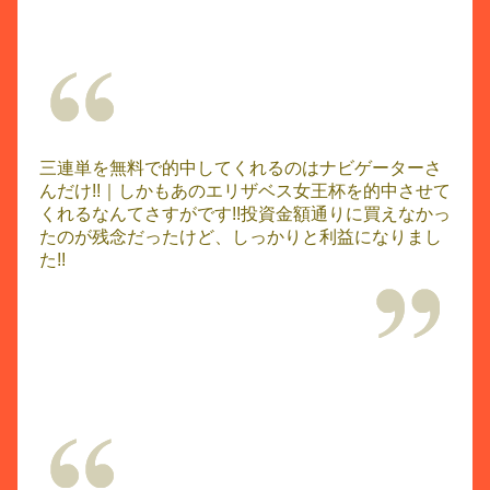
三連単を無料で的中してくれるのはナビゲーターさ
んだけ!!｜しかもあのエリザベス女王杯を的中させて
くれるなんてさすがです!!投資金額通りに買えなかっ
たのが残念だったけど、しっかりと利益になりまし
た!!