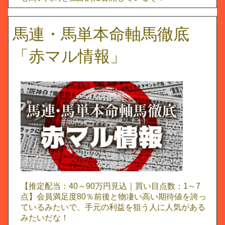
馬連・馬単本命軸馬徹底
「赤マル情報」
【推定配当：40～90万円見込｜買い目点数：1～7
点】会員満足度80％前後と物凄い高い期待値を誇っ
ているみたいで、手元の利益を狙う人に人気がある
みたいだな！