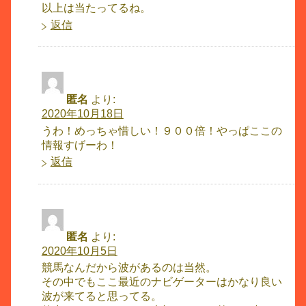
以上は当たってるね。
返信
匿名
より:
2020年10月18日
うわ！めっちゃ惜しい！９００倍！やっぱここの
情報すげーわ！
返信
匿名
より:
2020年10月5日
競馬なんだから波があるのは当然。
その中でもここ最近のナビゲーターはかなり良い
波が来てると思ってる。