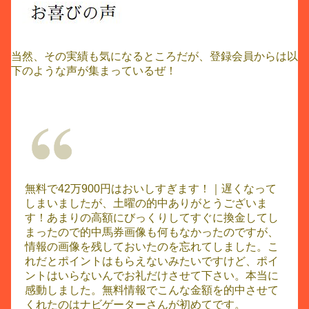
当然、その実績も気になるところだが、登録会員からは以
下のような声が集まっているぜ！
無料で42万900円はおいしすぎます！｜遅くなって
しまいましたが、土曜の的中ありがとうございま
す！あまりの高額にびっくりしてすぐに換金してし
まったので的中馬券画像も何もなかったのですが、
情報の画像を残しておいたのを忘れてしました。こ
れだとポイントはもらえないみたいですけど、ポイ
ントはいらないんでお礼だけさせて下さい。本当に
感動しました。無料情報でこんな金額を的中させて
くれたのはナビゲーターさんが初めてです。