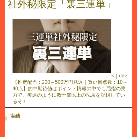
社外秘限定「裏三連単」
<｜dd>
【推定配当：200～500万円見込｜買い目点数：10～
40点】的中期待値はポイント情報の中でも屈指の実
力で、毎週のように数千倍以上の払戻を記録してい
るぞ！
実績