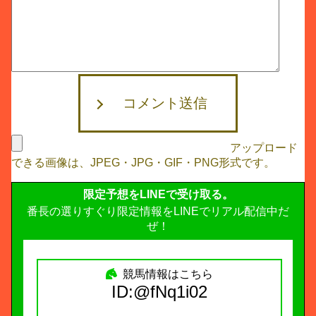
コメント送信
アップロード
できる画像は、JPEG・JPG・GIF・PNG形式です。
限定予想をLINEで受け取る。
番長の選りすぐり限定情報をLINEでリアル配信中だ
ぜ！
競馬情報はこちら
ID:@fNq1i02