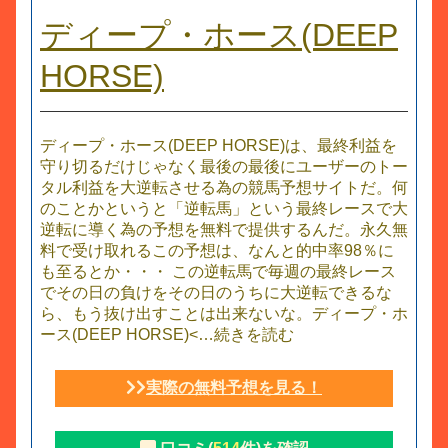
ディープ・ホース(DEEP
HORSE)
ディープ・ホース(DEEP HORSE)は、最終利益を
守り切るだけじゃなく最後の最後にユーザーのトー
タル利益を大逆転させる為の競馬予想サイトだ。何
のことかというと「逆転馬」という最終レースで大
逆転に導く為の予想を無料で提供するんだ。永久無
料で受け取れるこの予想は、なんと的中率98％に
も至るとか・・・ この逆転馬で毎週の最終レース
でその日の負けをその日のうちに大逆転できるな
ら、もう抜け出すことは出来ないな。ディープ・ホ
ース(DEEP HORSE)<…続きを読む
実際の無料予想を見る！