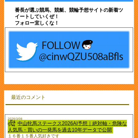
番長が選ぶ競馬、競艇、競輪予想サイトの新着ツ
イートしていくぜ！
フォロー宜しくな！
最近のコメント
2026/3/06
中山牝馬ステークス2026AI予想｜絶対軸・危険な
人気馬・買いの一発馬を過去10年データで公開
１６番１５番人気好きです