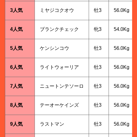
3人気
ミヤジコクオウ
牡3
56.0Kg
4人気
ブランクチェック
牝3
54.0Kg
5人気
ケンシンコウ
牡3
56.0Kg
6人気
ライトウォーリア
牡3
56.0Kg
7人気
ニュートンテソーロ
牡3
56.0Kg
8人気
テーオーケインズ
牡3
56.0Kg
9人気
ラストマン
牡3
56.0Kg