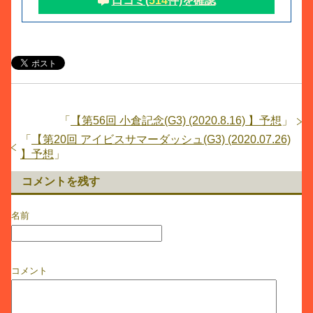
口コミ(
514
件)を確認
「
【第56回 小倉記念(G3) (2020.8.16) 】予想
」
「
【第20回 アイビスサマーダッシュ(G3) (2020.07.26)
】予想
」
コメントを残す
名前
コメント