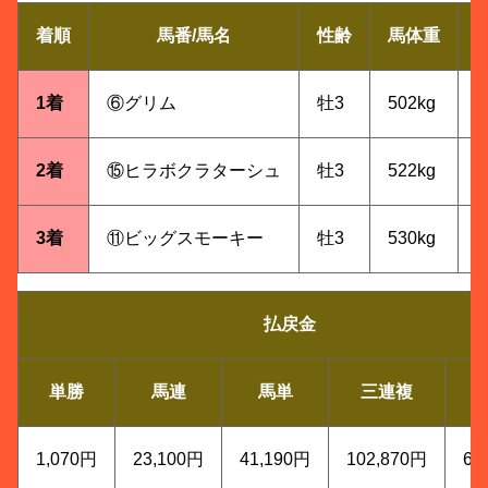
着順
馬番/馬名
性齢
馬体重
1着
⑥グリム
牡3
502kg
5
2着
⑮ヒラボクラターシュ
牡3
522kg
5
3着
⑪ビッグスモーキー
牡3
530kg
5
払戻金
単勝
馬連
馬単
三連複
1,070円
23,100円
41,190円
102,870円
67