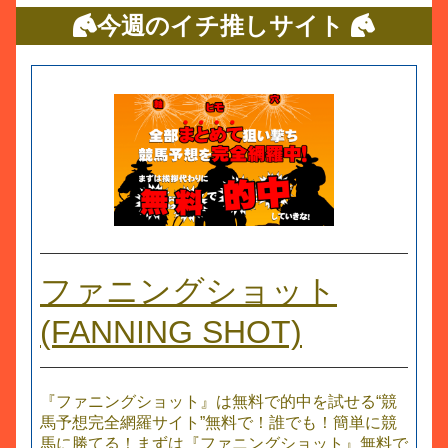
今週のイチ推しサイト
ファニングショット
(FANNING SHOT)
『ファニングショット』は無料で的中を試せる“競
馬予想完全網羅サイト”無料で！誰でも！簡単に競
馬に勝てる！まずは『ファニングショット』無料で