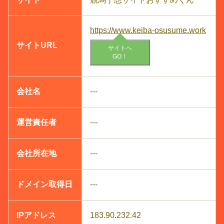
https://www.keiba-osusume.work
サイトURL
サイトへ
GO！
会社名
---
運営責任者
---
会社所在地
---
ドメイン取得日
---
IPアドレス
183.90.232.42