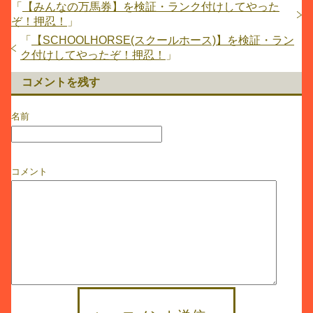
「
【みんなの万馬券】を検証・ランク付けしてやった
ぞ！押忍！
」
「
【SCHOOLHORSE(スクールホース)】を検証・ラン
ク付けしてやったぞ！押忍！
」
コメントを残す
名前
コメント