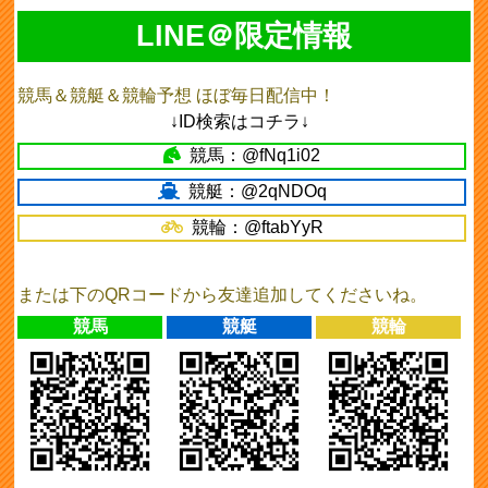
LINE＠限定情報
競馬＆競艇＆競輪予想 ほぼ毎日配信中！
↓ID検索はコチラ↓
競馬：@fNq1i02
競艇：@2qNDOq
競輪：@ftabYyR
または下のQRコードから友達追加してくださいね。
競馬
競艇
競輪