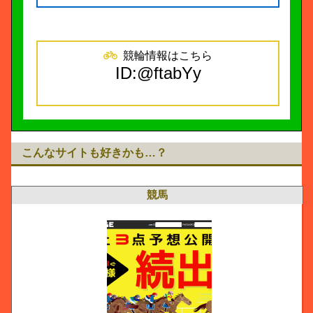
競輪情報はこちら
ID:@ftabYy
こんなサイトも好きかも…？
競馬