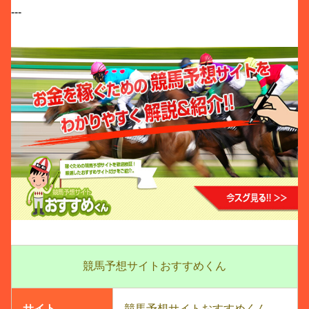
---
競馬予想サイトおすすめくん
サイト
競馬予想サイトおすすめくん