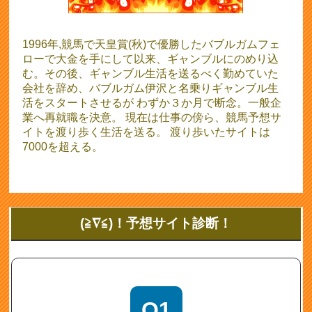
1996年,競馬で天皇賞(秋)で優勝したバブルガムフェ
ローで大金を手にして以来、ギャンブルにのめり込
む。その後、ギャンブル生活を送るべく勤めていた
会社を辞め、バブルガム伊沢と名乗りギャンブル生
活をスタートさせるが わずか３か月で断念。一般企
業へ再就職を決意。 現在は仕事の傍ら、競馬予想サ
イトを渡り歩く生活を送る。 渡り歩いたサイトは
7000を超える。
(≧∇≦)！予想サイト診断！
Q1