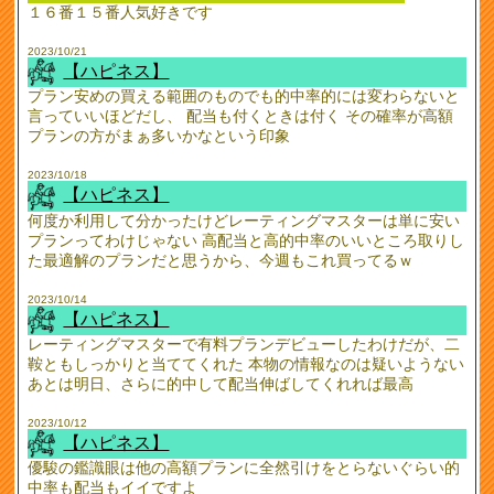
１６番１５番人気好きです
2023/10/21
【ハピネス】
プラン安めの買える範囲のものでも的中率的には変わらないと
言っていいほどだし、 配当も付くときは付く その確率が高額
プランの方がまぁ多いかなという印象
2023/10/18
【ハピネス】
何度か利用して分かったけどレーティングマスターは単に安い
プランってわけじゃない 高配当と高的中率のいいところ取りし
た最適解のプランだと思うから、今週もこれ買ってるｗ
2023/10/14
【ハピネス】
レーティングマスターで有料プランデビューしたわけだが、二
鞍ともしっかりと当ててくれた 本物の情報なのは疑いようない
あとは明日、さらに的中して配当伸ばしてくれれば最高
2023/10/12
【ハピネス】
優駿の鑑識眼は他の高額プランに全然引けをとらないぐらい的
中率も配当もイイですよ