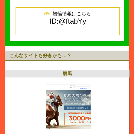
競輪情報はこちら
ID:@ftabYy
こんなサイトも好きかも…？
競馬