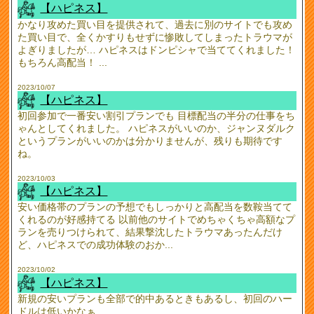
【ハピネス】
かなり攻めた買い目を提供されて、過去に別のサイトでも攻め
た買い目で、全くかすりもせずに惨敗してしまったトラウマが
よぎりましたが… ハピネスはドンピシャで当ててくれました！
もちろん高配当！ ...
2023/10/07
【ハピネス】
初回参加で一番安い割引プランでも 目標配当の半分の仕事をち
ゃんとしてくれました。 ハピネスがいいのか、ジャンヌダルク
というプランがいいのかは分かりませんが、残りも期待です
ね。
2023/10/03
【ハピネス】
安い価格帯のプランの予想でもしっかりと高配当を数鞍当てて
くれるのが好感持てる 以前他のサイトでめちゃくちゃ高額なプ
ランを売りつけられて、結果撃沈したトラウマあったんだけ
ど、ハピネスでの成功体験のおか...
2023/10/02
【ハピネス】
新規の安いプランも全部で的中あるときもあるし、初回のハー
ドルは低いかなぁ