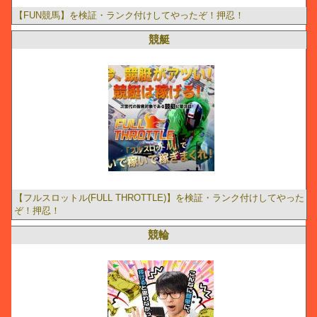
【FUN競馬】を検証・ランク付けしてやったぞ！押忍！
競艇
【フルスロットル(FULL THROTTLE)】を検証・ランク付けしてやった
ぞ！押忍！
競輪