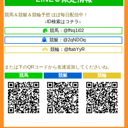
競馬＆競艇＆競輪予想 ほぼ毎日配信中！
↓ID検索はコチラ↓
競馬：@fNq1i02
競艇：@2qNDOq
競輪：@ftabYyR
または下のQRコードから友達追加してくださいね。
競馬
競艇
競輪