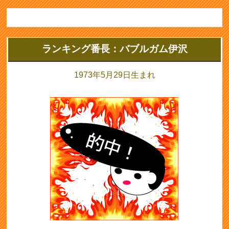
ランキング番長：バブルガム伊沢
1973年5月29日生まれ