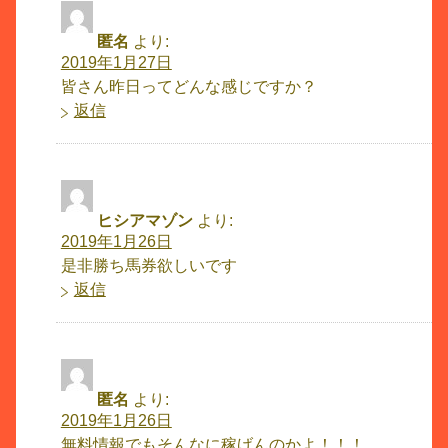
匿名
より:
2019年1月27日
皆さん昨日ってどんな感じですか？
返信
ヒシアマゾン
より:
2019年1月26日
是非勝ち馬券欲しいです
返信
匿名
より:
2019年1月26日
無料情報でもそんなに稼げんのかよ！！！