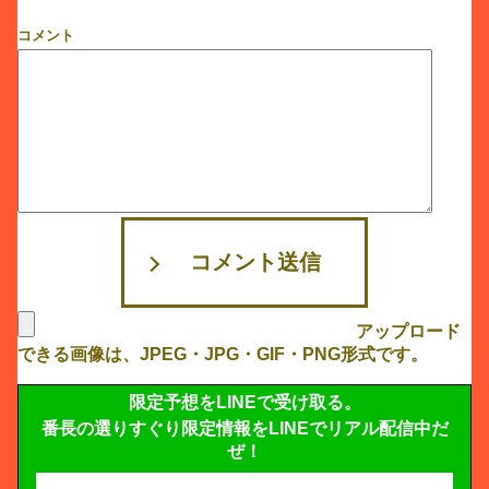
コメント
コメント送信
アップロード
できる画像は、JPEG・JPG・GIF・PNG形式です。
限定予想をLINEで受け取る。
番長の選りすぐり限定情報をLINEでリアル配信中だ
ぜ！