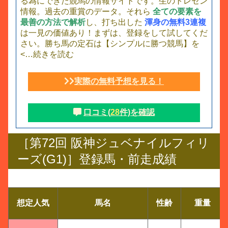
る為にできた競馬の情報サイトです。生のトレセン
情報。過去の重賞のデータ。それら
全ての要素を
最善の方法で解析
し、打ち出した
渾身の無料3連複
は一見の価値あり！まずは、登録をして試してくだ
さい。勝ち馬の定石は【シンプルに勝つ競馬】を
<…続きを読む
実際の無料予想を見る！
口コミ(
28
件)を確認
［第72回 阪神ジュベナイルフィリ
ーズ(G1)］登録馬・前走成績
想定人気
馬名
性齢
重量