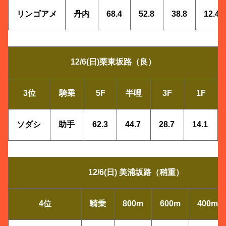
リンゴアメ
丹内
68.4
52.8
38.8
12.4
12/6(日)栗東坂路（良）
3位
騎乗
5F
半哩
3F
1F
ソダシ
助手
62.3
44.7
28.7
14.1
12/6(日) 美浦坂路（稍重）
4位
騎乗
800m
600m
400m