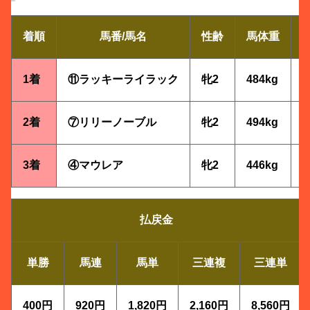
着順
馬番/馬名
性齢
馬体重
1着
⑪ラッキーライラック
牝2
484kg
5
2着
⑦リリーノーブル
牝2
494kg
5
3着
④マウレア
牝2
446kg
5
払戻金
単勝
馬連
馬単
三連複
三連単
400円
920円
1,820円
2,160円
8,560円