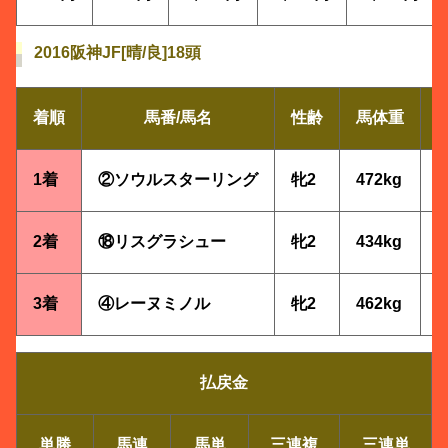
2016阪神JF[晴/良]18頭
着順
馬番/馬名
性齢
馬体重
1着
②ソウルスターリング
牝2
472kg
5
2着
⑱リスグラシュー
牝2
434kg
5
3着
④レーヌミノル
牝2
462kg
5
払戻金
単勝
馬連
馬単
三連複
三連単