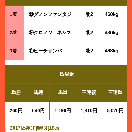
1着
⑬ダノンファンタジー
牝2
460kg
5
2着
⑨クロノジェネシス
牝2
436kg
5
3着
⑪ビーチサンバ
牝2
468kg
5
払戻金
単勝
馬連
馬単
三連複
三連単
260円
640円
1,190円
1,310円
5,020円
2017阪神JF[晴/良]18頭