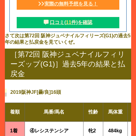
実際の無料予想を見る！
口コミ(
11
件)を確認
さて次は第72回 阪神ジュベナイルフィリーズ(G1)の過去5
年の結果と払戻金を見ていくぜ。
［第72回 阪神ジュベナイルフィリ
ーズップ(G1)］過去5年の結果と払
戻金
2019阪神JF[曇/良]16頭
着順
馬番/馬名
性齢
馬体重
1着
④レシステンシア
牝2
484kg
5