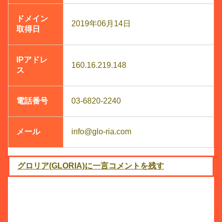
ドメイン
2019年06月14日
取得日
IPアドレ
160.16.219.148
ス
電話番号
03-6820-2240
メール
info@glo-ria.com
グロリア(GLORIA)に一言コメントを残す