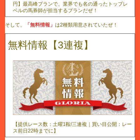
円】最高峰プランで、業界でも名の通ったトップレ
ベルの馬券師が担当するプランだぜ！
そして、
「無料情報」
は2種類用意されていたぜ！
無料情報【3連複】
【提供レース数：土曜1鞍/三連複｜買い目公開：レー
ス前日22時までに】