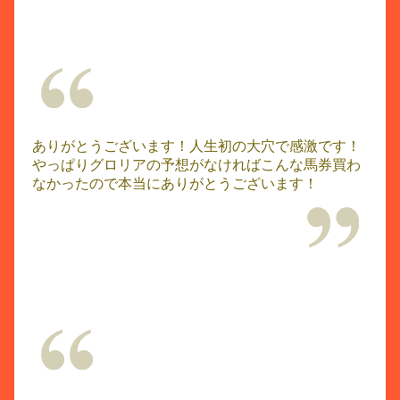
ありがとうございます！人生初の大穴で感激です！
やっぱりグロリアの予想がなければこんな馬券買わ
なかったので本当にありがとうございます！