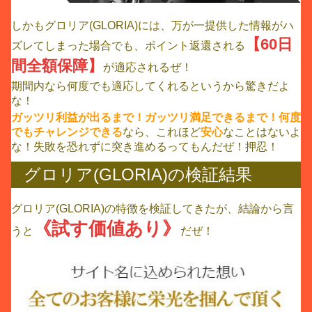
しかもグロリア(GLORIA)には、万が一提供した情報がハ
【60日
ズレてしまった場合でも、ポイント返還される
間全額保障】
が適応されるぜ！
期間内なら何度でも適応してくれるというから驚きだよ
な！
ガッツリ利益が出るまで！ガッツリ満足できるまで！何度
でもチャレンジできる
なら、これほど
安心
なことはないよ
な！失敗を恐れずに突き進めるってもんだぜ！押忍！
グロリア(GLORIA)の検証結果
グロリア(GLORIA)の特徴を検証してきたが、結論から言
《試す価値あり》
うと
だぜ！