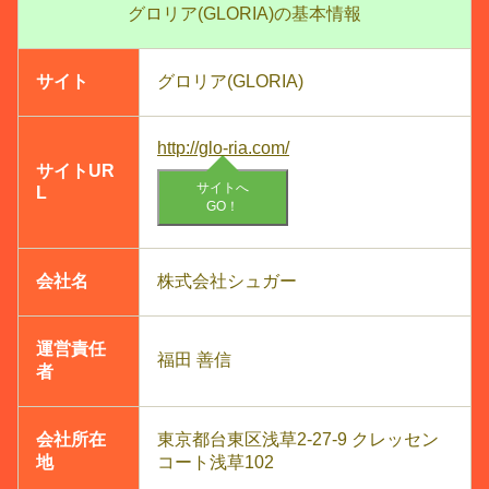
グロリア(GLORIA)の基本情報
サイト
グロリア(GLORIA)
http://glo-ria.com/
サイトUR
サイトへ
L
GO！
会社名
株式会社シュガー
運営責任
福田 善信
者
会社所在
東京都台東区浅草2-27-9 クレッセン
地
コート浅草102