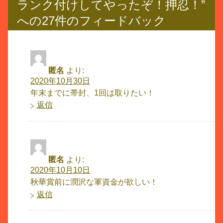
ランク付けしてやったぞ！押忍！”
への27件のフィードバック
匿名
より:
2020年10月30日
年末までに帯封、1回は取りたい！
返信
匿名
より:
2020年10月10日
秋華賞前に潤沢な軍資金が欲しい！
返信