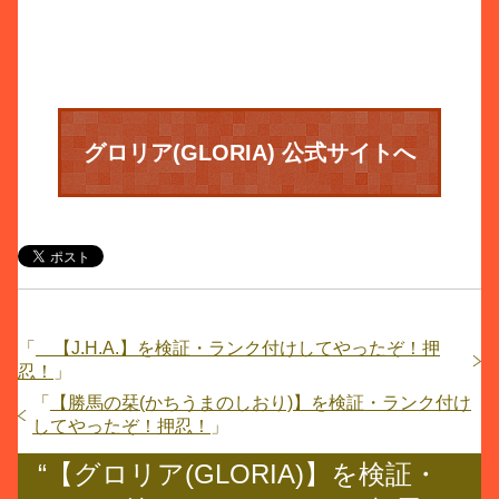
グロリア(GLORIA) 公式サイトへ
「
【J.H.A.】を検証・ランク付けしてやったぞ！押
忍！
」
「
【勝馬の栞(かちうまのしおり)】を検証・ランク付け
してやったぞ！押忍！
」
“【グロリア(GLORIA)】を検証・