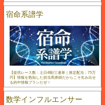
宿命系譜学
【提供レース数：土日4鞍/三連単｜推定配当：75万
円】情報を熟知した担当馬券師だからこそ生み出せ
る的中情報プランだぜ！
数学インフルエンサー