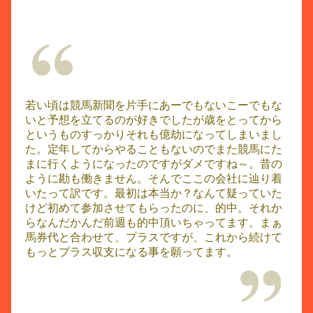
若い頃は競馬新聞を片手にあーでもないこーでもな
いと予想を立てるのが好きでしたが歳をとってから
というものすっかりそれも億劫になってしまいまし
た。定年してからやることもないのでまた競馬にた
まに行くようになったのですがダメですね～。昔の
ように勘も働きません。そんでここの会社に辿り着
いたって訳です。最初は本当か？なんて疑っていた
けど初めて参加させてもらったのに、的中。それか
らなんだかんだ前週も的中頂いちゃってます。まぁ
馬券代と合わせて、プラスですが、これから続けて
もっとプラス収支になる事を願ってます。