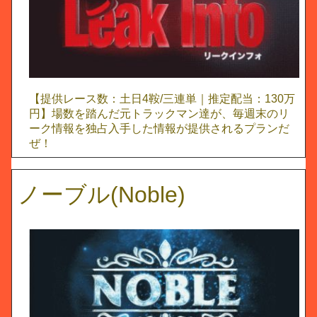
【提供レース数：土日4鞍/三連単｜推定配当：130万
円】場数を踏んだ元トラックマン達が、毎週末のリ
ーク情報を独占入手した情報が提供されるプランだ
ぜ！
ノーブル(Noble)