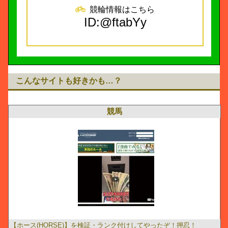
競輪情報はこちら
ID:@ftabYy
こんなサイトも好きかも…？
競馬
【ホース(HORSE)】を検証・ランク付けしてやったぞ！押忍！