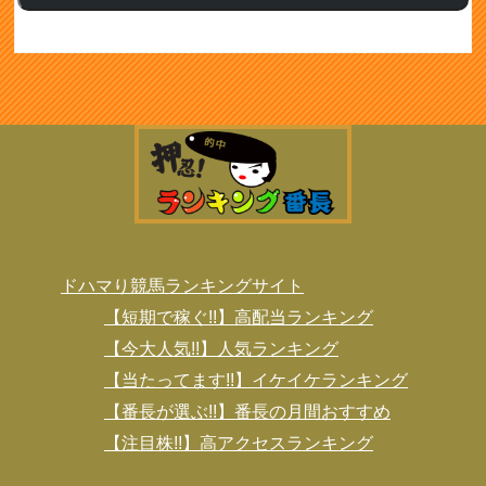
ドハマり競馬ランキングサイト
【短期で稼ぐ!!】高配当ランキング
【今大人気!!】人気ランキング
【当たってます!!】イケイケランキング
【番長が選ぶ!!】番長の月間おすすめ
【注目株!!】高アクセスランキング