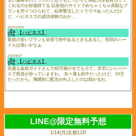
くれるのが好感持てる 以前他のサイトでめちゃくちゃ高額なプ
ランを売りつけられて、結果撃沈したトラウマあったんだけ
ど、ハピネスでの成功体験のおか...
2023/10/02
【ハピネス】
新規の安いプランも全部で的中あるときもあるし、初回のハー
ドルは低いかなぁ
2023/9/27
【ハピネス】
先週も血統ガイドさんで40万稼がせてもろて、非常にいいペー
スで投資が捗っていますわ。 先々週も的中だったけど、10万
だったから、飛躍的に配当が向上したのは助かるわ。
LINE@限定無料予想
1/14(月)京都11R