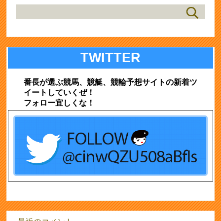
TWITTER
番長が選ぶ競馬、競艇、競輪予想サイトの新着ツ
イートしていくぜ！
フォロー宜しくな！