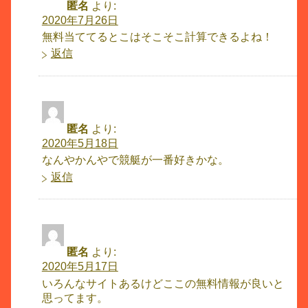
匿名
より:
2020年7月26日
無料当ててるとこはそこそこ計算できるよね！
返信
匿名
より:
2020年5月18日
なんやかんやで競艇が一番好きかな。
返信
匿名
より:
2020年5月17日
いろんなサイトあるけどここの無料情報が良いと
思ってます。