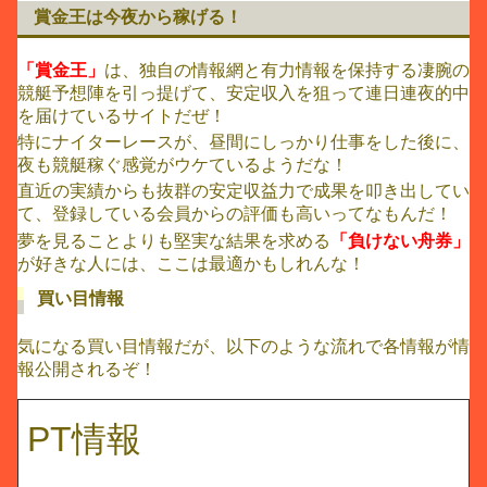
賞金王は今夜から稼げる！
「賞金王」
は、独自の情報網と有力情報を保持する凄腕の
競艇予想陣を引っ提げて、安定収入を狙って連日連夜的中
を届けているサイトだぜ！
特にナイターレースが、昼間にしっかり仕事をした後に、
夜も競艇稼ぐ感覚がウケているようだな！
直近の実績からも抜群の安定収益力で成果を叩き出してい
て、登録している会員からの評価も高いってなもんだ！
夢を見ることよりも堅実な結果を求める
「負けない舟券」
が好きな人には、ここは最適かもしれんな！
買い目情報
気になる買い目情報だが、以下のような流れで各情報が情
報公開されるぞ！
PT情報