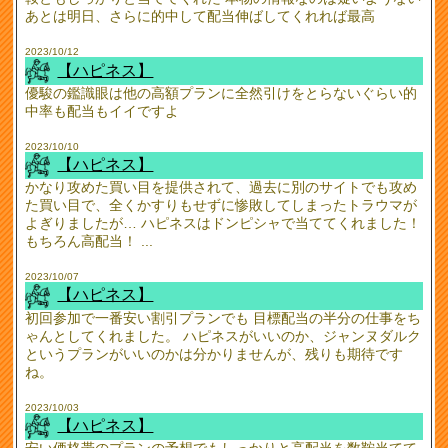
あとは明日、さらに的中して配当伸ばしてくれれば最高
2023/10/12
【ハピネス】
優駿の鑑識眼は他の高額プランに全然引けをとらないぐらい的
中率も配当もイイですよ
2023/10/10
【ハピネス】
かなり攻めた買い目を提供されて、過去に別のサイトでも攻め
た買い目で、全くかすりもせずに惨敗してしまったトラウマが
よぎりましたが… ハピネスはドンピシャで当ててくれました！
もちろん高配当！ ...
2023/10/07
【ハピネス】
初回参加で一番安い割引プランでも 目標配当の半分の仕事をち
ゃんとしてくれました。 ハピネスがいいのか、ジャンヌダルク
というプランがいいのかは分かりませんが、残りも期待です
ね。
2023/10/03
【ハピネス】
安い価格帯のプランの予想でもしっかりと高配当を数鞍当てて