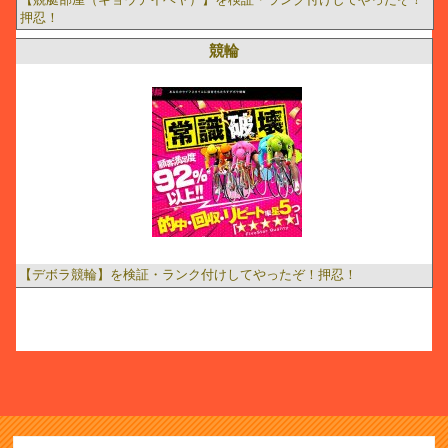
押忍！
競輪
【デボラ競輪】を検証・ランク付けしてやったぞ！押忍！