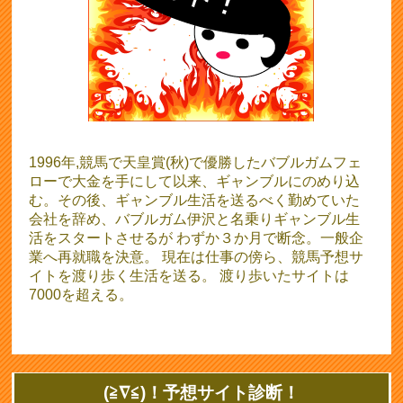
1996年,競馬で天皇賞(秋)で優勝したバブルガムフェ
ローで大金を手にして以来、ギャンブルにのめり込
む。その後、ギャンブル生活を送るべく勤めていた
会社を辞め、バブルガム伊沢と名乗りギャンブル生
活をスタートさせるが わずか３か月で断念。一般企
業へ再就職を決意。 現在は仕事の傍ら、競馬予想サ
イトを渡り歩く生活を送る。 渡り歩いたサイトは
7000を超える。
(≧∇≦)！予想サイト診断！