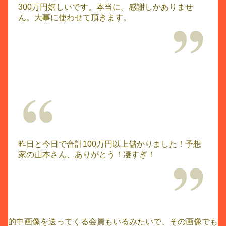
300万円嬉しいです。本当に。感謝しかありませ
ん。大事に使わせて頂きます。
昨日と今日で合計100万円以上儲かりました！予想
家の山本さん、ありがとう！凄すぎ！
的中画像を送ってくる会員もいるみたいで、その画像でも