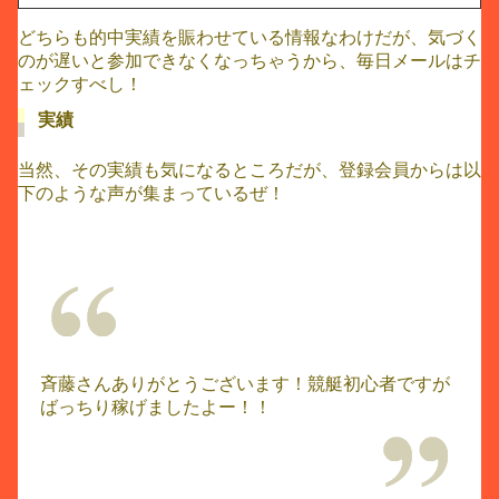
どちらも的中実績を賑わせている情報なわけだが、気づく
のが遅いと参加できなくなっちゃうから、毎日メールはチ
ェックすべし！
実績
当然、その実績も気になるところだが、登録会員からは以
下のような声が集まっているぜ！
斉藤さんありがとうございます！競艇初心者ですが
ばっちり稼げましたよー！！