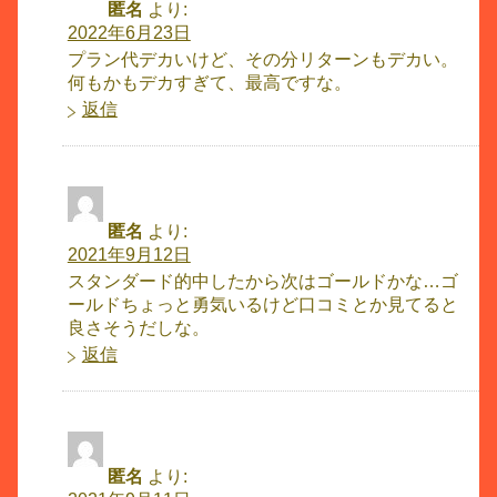
匿名
より:
2022年6月23日
プラン代デカいけど、その分リターンもデカい。
何もかもデカすぎて、最高ですな。
返信
匿名
より:
2021年9月12日
スタンダード的中したから次はゴールドかな…ゴ
ールドちょっと勇気いるけど口コミとか見てると
良さそうだしな。
返信
匿名
より: