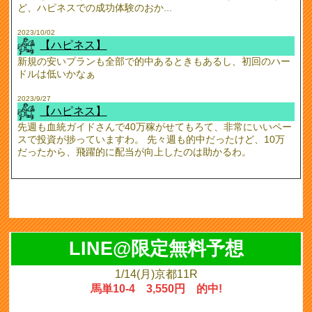
ど、ハピネスでの成功体験のおか...
2023/10/02
【ハピネス】
新規の安いプランも全部で的中あるときもあるし、初回のハー
ドルは低いかなぁ
2023/9/27
【ハピネス】
先週も血統ガイドさんで40万稼がせてもろて、非常にいいペー
スで投資が捗っていますわ。 先々週も的中だったけど、10万
だったから、飛躍的に配当が向上したのは助かるわ。
LINE@限定無料予想
1/14(月)京都11R
馬単10-4 3,550円 的中!