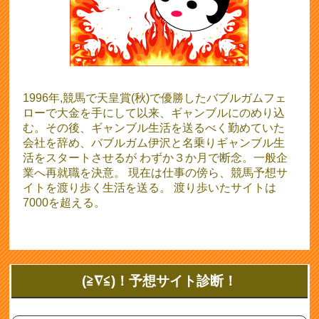
1996年,競馬で天皇賞(秋)で優勝したバブルガムフェ
ローで大金を手にして以来、ギャンブルにのめり込
む。その後、ギャンブル生活を送るべく勤めていた
会社を辞め、バブルガム伊沢と名乗りギャンブル生
活をスタートさせるが わずか３か月で断念。一般企
業へ再就職を決意。 現在は仕事の傍ら、競馬予想サ
イトを渡り歩く生活を送る。 渡り歩いたサイトは
7000を超える。
(≧∇≦)！予想サイト診断！