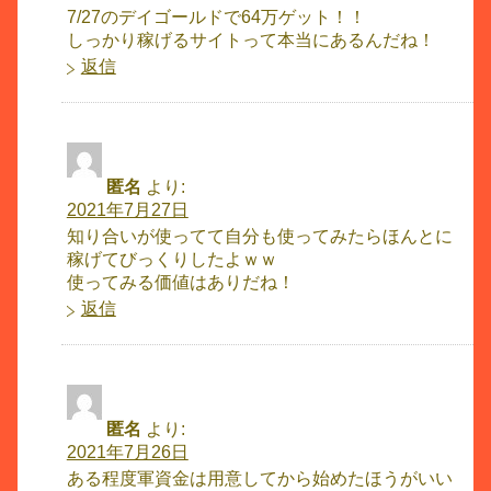
7/27のデイゴールドで64万ゲット！！
しっかり稼げるサイトって本当にあるんだね！
返信
匿名
より:
2021年7月27日
知り合いが使ってて自分も使ってみたらほんとに
稼げてびっくりしたよｗｗ
使ってみる価値はありだね！
返信
匿名
より:
2021年7月26日
ある程度軍資金は用意してから始めたほうがいい