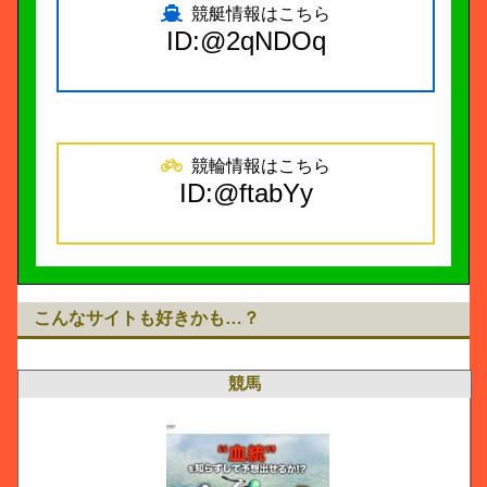
競艇情報はこちら
ID:@2qNDOq
競輪情報はこちら
ID:@ftabYy
こんなサイトも好きかも…？
競馬