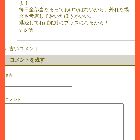
よ！
毎日全部当たるってわけではないから、外れた場
合も考慮しておいたほうがいい。
継続してれば絶対にプラスになるから！
返信
古いコメント
コメントを残す
名前
コメント