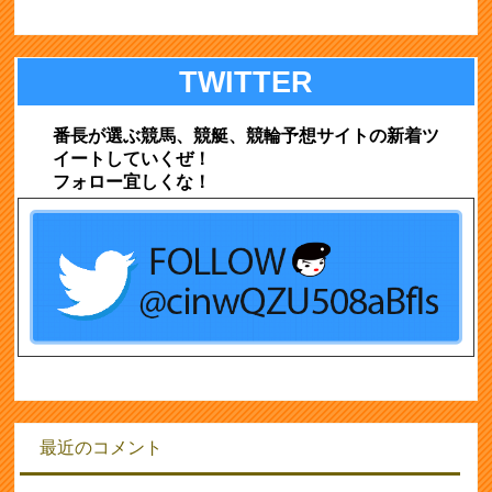
TWITTER
番長が選ぶ競馬、競艇、競輪予想サイトの新着ツ
イートしていくぜ！
フォロー宜しくな！
最近のコメント