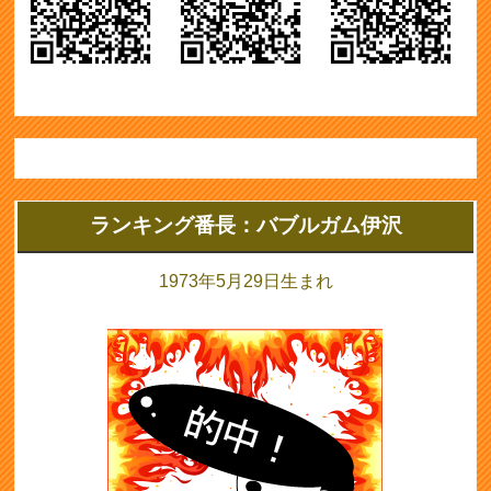
ランキング番長：バブルガム伊沢
1973年5月29日生まれ