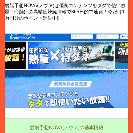
競艇予想NOVA(ノヴァ)は優良コンテンツをタダで使い放
題！命懸けの高精度競艇情報で365日的中連発！今だけ1
万円分のポイント進呈中!!
競艇予想NOVA(ノヴァ)の基本情報